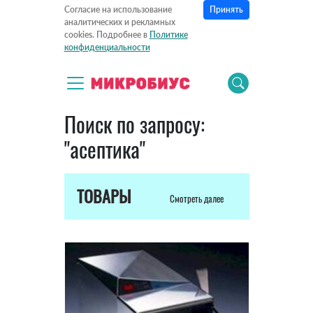
Принять
Согласие на использование
аналитических и рекламных
cookies. Подробнее в
Политике
конфиденциальности
Поиск по запросу:
"асептика"
ТОВАРЫ
Смотреть далее