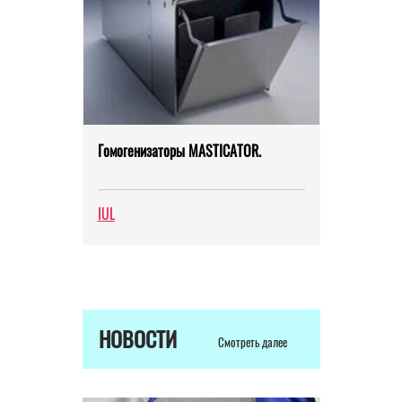
Гомогенизаторы MASTICATOR.
IUL
НОВОСТИ
Смотреть далее