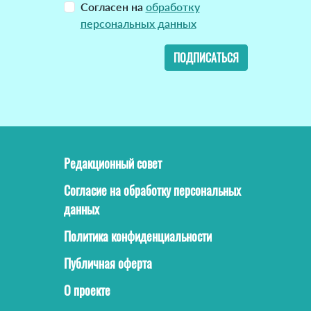
Согласен на
обработку
персональных данных
ПОДПИСАТЬСЯ
Редакционный совет
Согласие на обработку персональных
данных
Политика конфиденциальности
Публичная оферта
О проекте