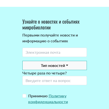
Узнайте о новостях и событиях
микробиологии
Первыми получайте новости и
информацию о событиях
Тип новостей
Четыре раза по четыре?
Принимаю
Политику
конфиденциальности