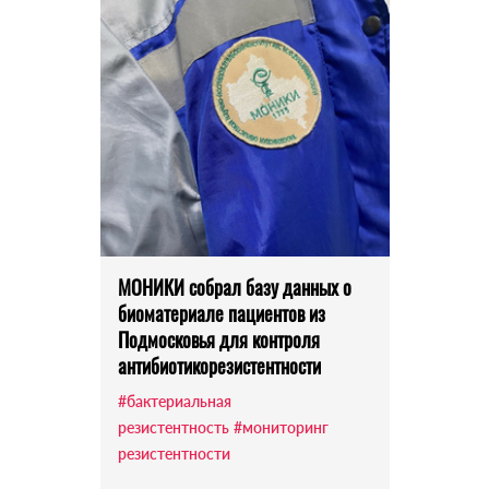
МОНИКИ собрал базу данных о
биоматериале пациентов из
Подмосковья для контроля
антибиотикорезистентности
#бактериальная
резистентность
#мониторинг
резистентности