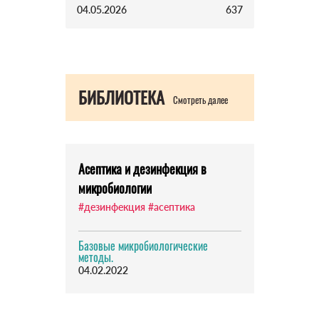
04.05.2026
637
БИБЛИОТЕКА
Смотреть далее
Асептика и дезинфекция в
микробиологии
#дезинфекция
#асептика
Базовые микробиологические
методы.
04.02.2022