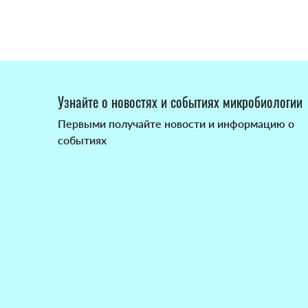
Узнайте о новостях и событиях микробиологии
Первыми получайте новости и информацию о
событиях