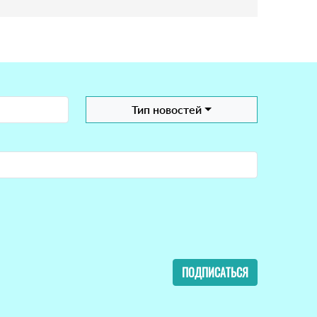
Тип новостей
ПОДПИСАТЬСЯ