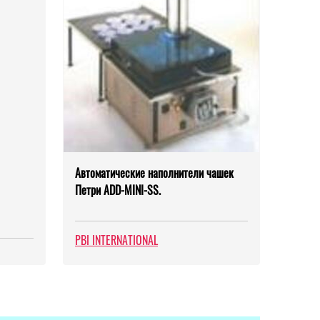
Автоматические наполнители чашек
Петри ADD-MINI-SS.
PBI INTERNATIONAL