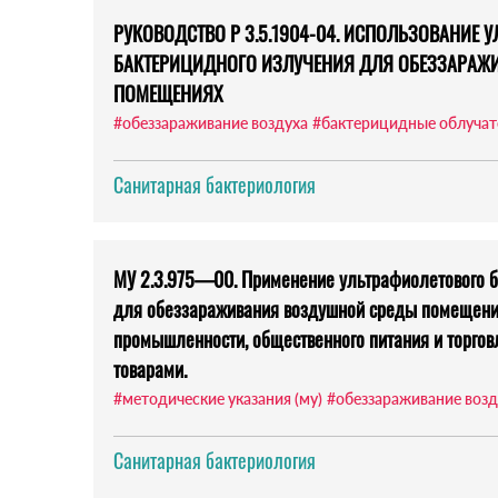
РУКОВОДСТВО Р 3.5.1904-04. ИСПОЛЬЗОВАНИЕ 
БАКТЕРИЦИДНОГО ИЗЛУЧЕНИЯ ДЛЯ ОБЕЗЗАРАЖИ
ПОМЕЩЕНИЯХ
#обеззараживание воздуха
#бактерицидные облучат
Санитарная бактериология
МУ 2.3.975—00. Применение ультрафиолетового б
для обеззараживания воздушной среды помещени
промышленности, общественного питания и торго
товарами.
#методические указания (му)
#обеззараживание воз
Санитарная бактериология