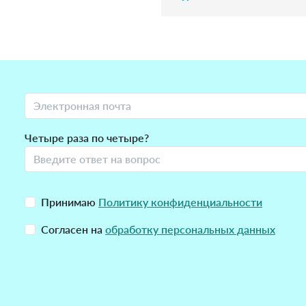
Четыре раза по четыре?
Принимаю
Политику конфиденциальности
Согласен на
обработку персональных данных