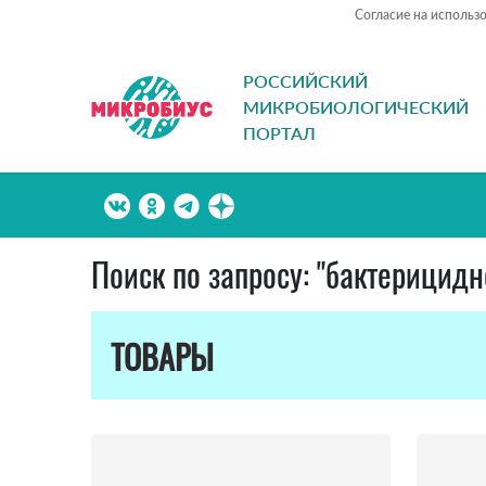
Согласие на использ
РОССИЙСКИЙ
МИКРОБИОЛОГИЧЕСКИЙ
ПОРТАЛ
Поиск по запросу: "бактерицидн
ТОВАРЫ