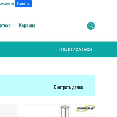
Принять
альности
отека
Корзина
ПОДПИСАТЬСЯ
Смотреть далее