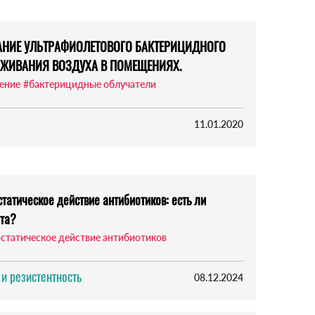
ОВАНИЕ УЛЬТРАФИОЛЕТОВОГО БАКТЕРИЦИДНОГО
АЖИВАНИЯ ВОЗДУХА В ПОМЕЩЕНИЯХ.
ение
#бактерицидные облучатели
11.01.2020
татическое действие антибиотиков: есть ли
нта?
статическое действие антибиотиков
 и резистентность
08.12.2024