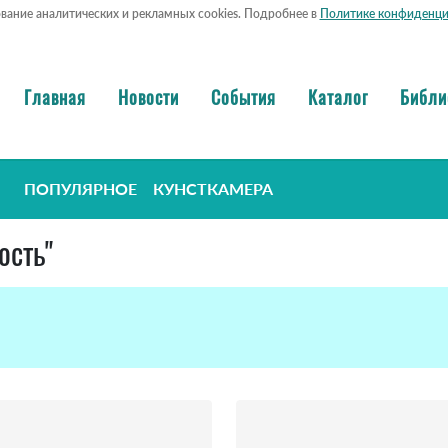
ование аналитических и рекламных cookies. Подробнее в
Политике конфиденци
Главная
Новости
События
Каталог
Библи
ПОПУЛЯРНОЕ
КУНСТКАМЕРА
ость"