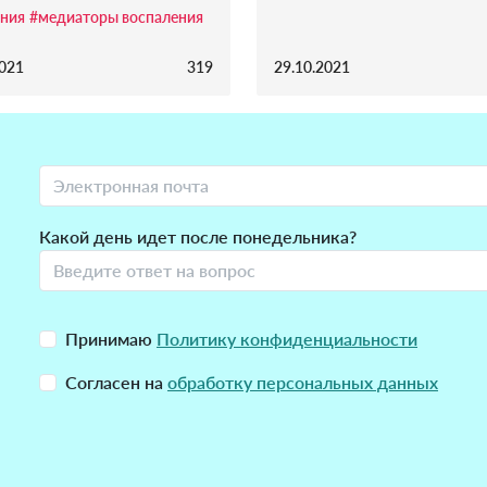
ния
#медиаторы воспаления
2021
319
29.10.2021
Какой день идет после понедельника?
Принимаю
Политику конфиденциальности
Согласен на
обработку персональных данных