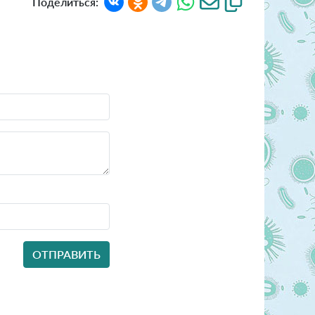
Поделиться: