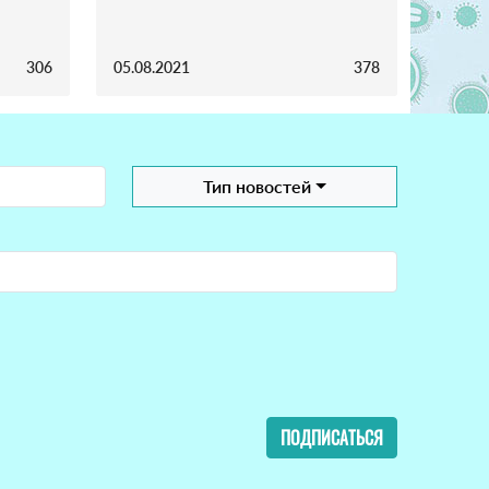
306
05.08.2021
378
Тип новостей
ПОДПИСАТЬСЯ