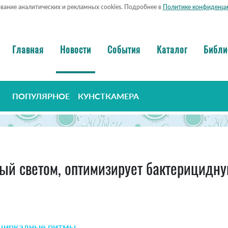
ование аналитических и рекламных cookies. Подробнее в
Политике конфиденци
Главная
Новости
События
Каталог
Библи
ПОПУЛЯРНОЕ
КУНСТКАМЕРА
й светом, оптимизирует бактерицидну
циркадные ритмы