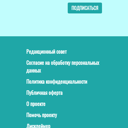
ПОДПИСАТЬСЯ
Редакционный совет
Согласие на обработку персональных
данных
Политика конфиденциальности
Публичная оферта
О проекте
Помочь проекту
Дисклеймер