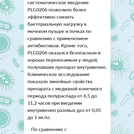
систематическое введение
PLG0206 позволило более
эффективно снизить
бактериальную нагрузку в
мочевом пузыре и почках по
сравнению с применением
антибиотиков. Кроме того,
PLG0206 оказался безопасным и
хорошо переносимым у людей,
получавших препарат внутривенно.
Клиническое исследование
показало линейные свойства
препарата с медианой конечного
периода полураспада от 6,5 до
11,2 часов при введении
внутривенно разовых доз от 0,05
до 1 мг/кг.
По сравнению с