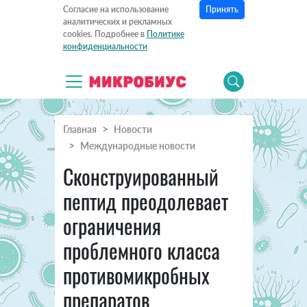
Принять
Согласие на использование
аналитических и рекламных
cookies. Подробнее в
Политике
конфиденциальности
Главная
Новости
Международные новости
Сконструированный
пептид преодолевает
ограничения
проблемного класса
противомикробных
препаратов