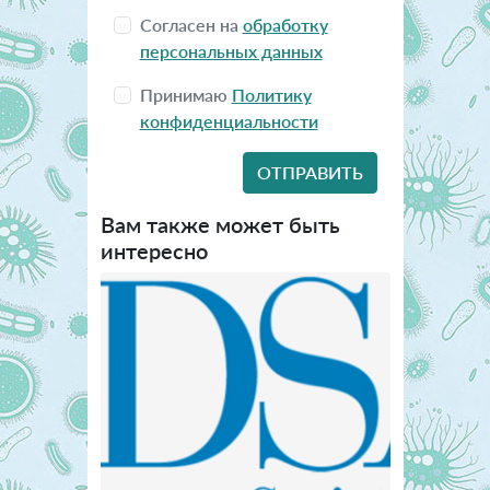
Согласен на
обработку
персональных данных
Принимаю
Политику
конфиденциальности
Вам также может быть
интересно