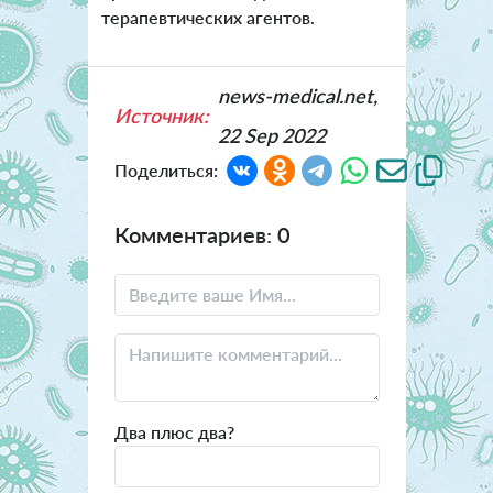
терапевтических агентов.
news-medical.net,
Источник:
22 Sep 2022
Поделиться:
Комментариев: 0
Два плюс два?