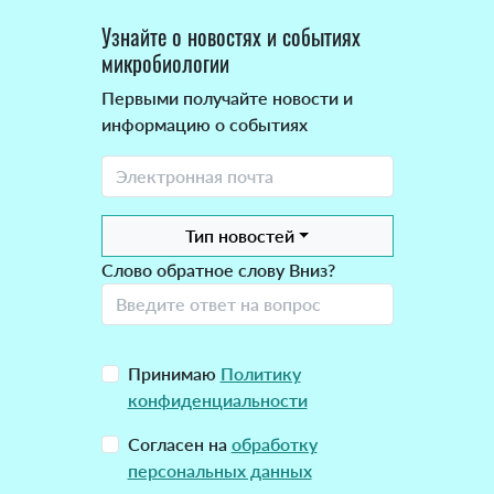
Узнайте о новостях и событиях
микробиологии
Первыми получайте новости и
информацию о событиях
Тип новостей
Слово обратное слову Вниз?
Принимаю
Политику
конфиденциальности
Согласен на
обработку
персональных данных