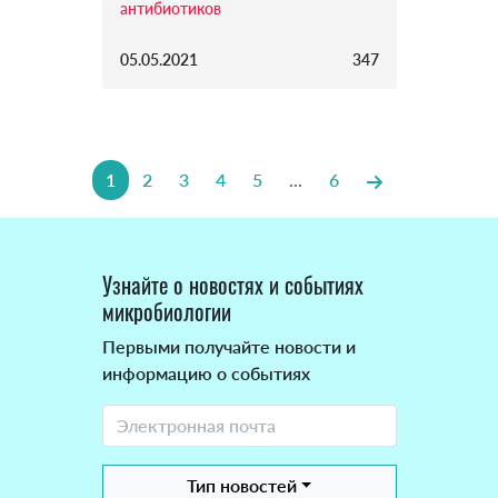
антибиотиков
05.05.2021
347
1
2
3
4
5
...
6
Узнайте о новостях и событиях
микробиологии
Первыми получайте новости и
информацию о событиях
Тип новостей