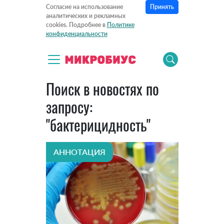
Принять
Согласие на использование
аналитических и рекламных
cookies. Подробнее в
Политике
конфиденциальности
Поиск в новостях по
запросу:
"бактерицидность"
АННОТАЦИЯ