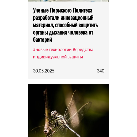
Ученые Пермского Политеха
разработали инновационный
материал, способный защитить
органы дыхания человека от
бактерий
#новые технологии
#средства
индивидуальной защиты
30.05.2025
340