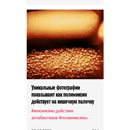
Уникальные фотографии
показывают как полимиксин
действует на кишечную палочку
#механизмы действия
антибиотиков
#полимиксины