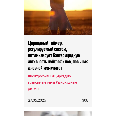
Циркадный таймер,
регулируемый светом,
оптимизирует бактерицидную
активность нейтрофилов, повышая
дневной иммунитет
#нейтрофилы
#циркадно-
зависимые гены
#циркадные
ритмы
27.05.2025
308