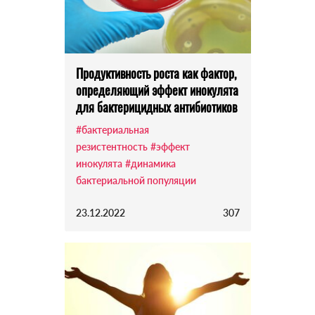
Продуктивность роста как фактор,
определяющий эффект инокулята
для бактерицидных антибиотиков
#бактериальная
резистентность
#эффект
инокулята
#динамика
бактериальной популяции
23.12.2022
307