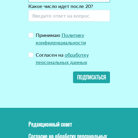
Какое число идет после 20?
Принимаю
Политику
конфиденциальности
Согласен на
обработку
персональных данных
ПОДПИСАТЬСЯ
Редакционный совет
Согласие на обработку персональных