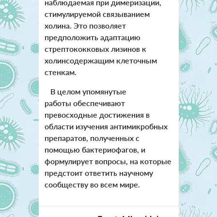
наблюдаемая при димеризации,
стимулируемой связыванием
холина. Это позволяет
предположить адаптацию
стрептококковых лизинов к
холинсодержащим клеточным
стенкам.
В целом упомянутые
работы обеспечивают
превосходные достижения в
области изучения антимикробных
препаратов, полученных с
помощью бактериофагов, и
формулирует вопросы, на которые
предстоит ответить научному
сообществу во всем мире.