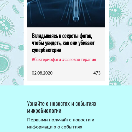
Вглядываясь в секреты фагов,
чтобы увидеть, как они убивают
супербактерии
#бактериофаги
#фаговая терапия
02.08.2020
473
Узнайте о новостях и событиях
микробиологии
Первыми получайте новости и
информацию о событиях