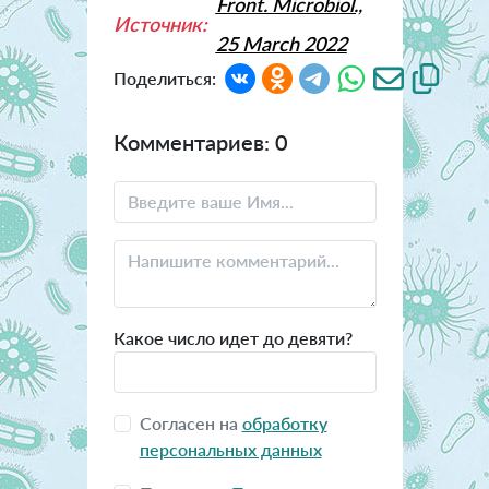
Front. Microbiol.,
Источник:
25 March 2022
Поделиться:
Комментариев: 0
Какое число идет до девяти?
Согласен на
обработку
персональных данных