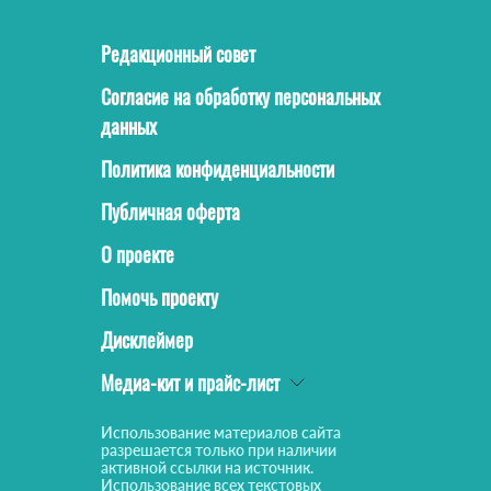
Редакционный совет
Согласие на обработку персональных
данных
Политика конфиденциальности
Публичная оферта
О проекте
Помочь проекту
Дисклеймер
Медиа-кит и прайс-лист
Использование материалов сайта
разрешается только при наличии
активной ссылки на источник.
Использование всех текстовых