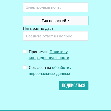
Тип новостей
Пять раз по два?
Принимаю
Политику
конфиденциальности
Согласен на
обработку
персональных данных
ПОДПИСАТЬСЯ