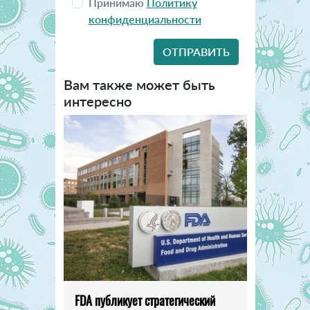
Принимаю
Политику
конфиденциальности
Вам также может быть
интересно
FDA публикует стратегический