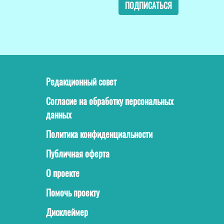
ПОДПИСАТЬСЯ
Редакционный совет
Согласие на обработку персональных
данных
Политика конфиденциальности
Публичная оферта
О проекте
Помочь проекту
Дисклеймер