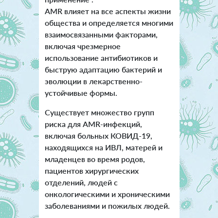
AMR влияет на все аспекты жизни
общества и определяется многими
взаимосвязанными факторами,
включая чрезмерное
использование антибиотиков и
быструю адаптацию бактерий и
эволюции в лекарственно-
устойчивые формы.
Существует множество групп
риска для АМR-инфекций,
включая больных КОВИД-19,
находящихся на ИВЛ, матерей и
младенцев во время родов,
пациентов хирургических
отделений, людей с
онкологическими и хроническими
заболеваниями и пожилых людей.