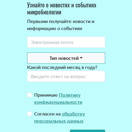
Узнайте о новостях и событиях
микробиологии
Первыми получайте новости и
информацию о событиях
Тип новостей
Какой последний месяц в году?
Принимаю
Политику
конфиденциальности
Согласен на
обработку
персональных данных