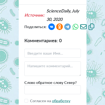
ScienceDaily, July
Источник:
30, 2020
Поделиться:
Комментариев: 0
Слово обратное слову Север?
Согласен на
обработку