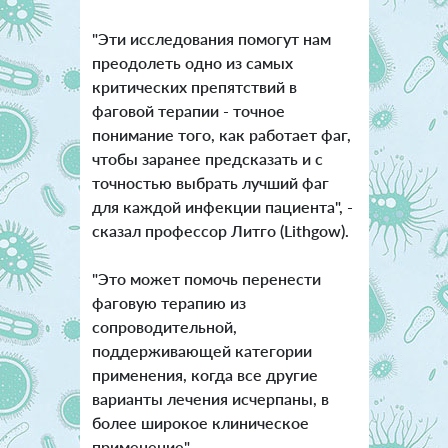
"Эти исследования помогут нам
преодолеть одно из самых
критических препятствий в
фаговой терапии - точное
понимание того, как работает фаг,
чтобы заранее предсказать и с
точностью выбрать лучший фаг
для каждой инфекции пациента", -
сказал профессор Литго (Lithgow).
"Это может помочь перенести
фаговую терапию из
сопроводительной,
поддерживающей категории
применения, когда все другие
варианты лечения исчерпаны, в
более широкое клиническое
применение".