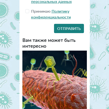
персональных данных
Принимаю
Политику
конфиденциальности
Вам также может быть
интересно