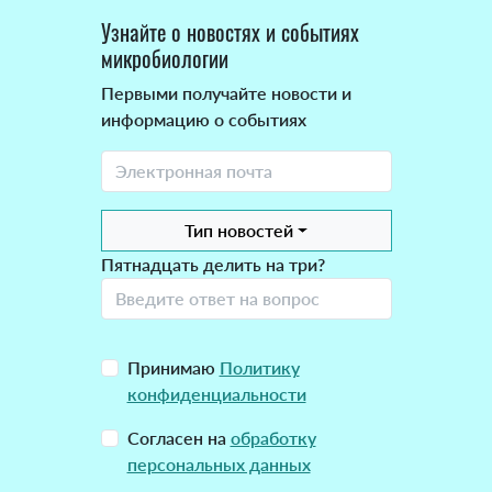
Узнайте о новостях и событиях
микробиологии
Первыми получайте новости и
информацию о событиях
Тип новостей
Пятнадцать делить на три?
Принимаю
Политику
конфиденциальности
Согласен на
обработку
персональных данных