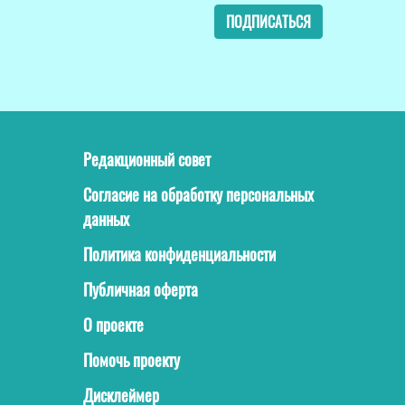
ПОДПИСАТЬСЯ
Редакционный совет
Согласие на обработку персональных
данных
Политика конфиденциальности
Публичная оферта
О проекте
Помочь проекту
Дисклеймер