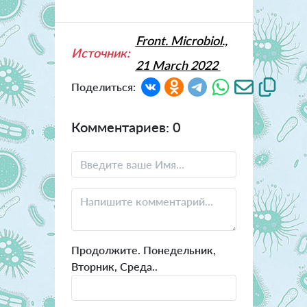
Front. Microbiol.,
Источник:
21 March 2022
Поделиться:
Комментариев: 0
Продолжите. Понедельник,
Вторник, Среда..