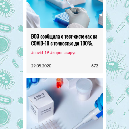
ВОЗ сообщила о тест-системах на
COVID-19 с точностью до 100%.
#covid-19
#коронавирус
29.05.2020
672