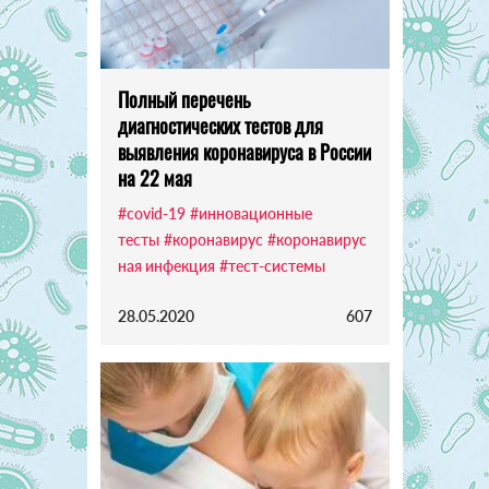
Полный перечень
диагностических тестов для
выявления коронавируса в России
на 22 мая
#covid-19
#инновационные
тесты
#коронавирус
#коронавирус
ная инфекция
#тест-системы
28.05.2020
607