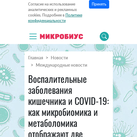
Принять
Согласие на использование
аналитических и рекламных
cookies. Подробнее в
Политике
конфиденциальности
Главная
Новости
Международные новости
Воспалительные
заболевания
кишечника и COVID-19:
как микробиомика и
метаболомика
отображают две