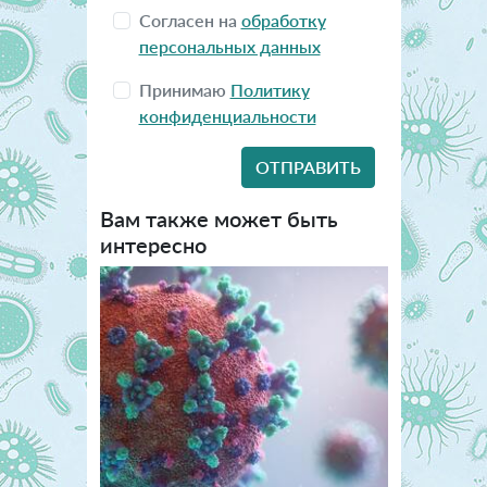
Согласен на
обработку
персональных данных
Принимаю
Политику
конфиденциальности
Вам также может быть
интересно