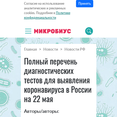
Принять
Согласие на использование
аналитических и рекламных
cookies. Подробнее в
Политике
конфиденциальности
Главная
Новости
Новости РФ
Полный перечень
диагностических
тестов для выявления
коронавируса в России
на 22 мая
Авторы/авторы: