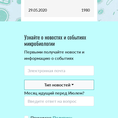
29.05.2020
1980
Узнайте о новостях и событиях
микробиологии
Первыми получайте новости и
информацию о событиях
Тип новостей
Месяц идущий перед Июлем?
Принимаю
Политику