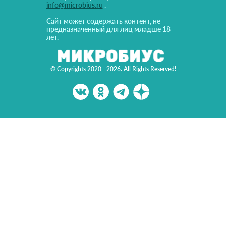
info@microbius.ru
.
Сайт может содержать контент, не
предназначенный для лиц младше 18
лет.
© Copyrights 2020 - 2026. All Rights Reserved!