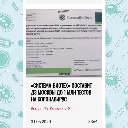
«СИСТЕМА-БИОТЕХ» ПОСТАВИТ
ДЗ МОСКВЫ ДО 1 МЛН ТЕСТОВ
НА КОРОНАВИРУС
#covid-19
#sars-cov-2
31.05.2020
3364