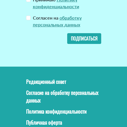
конфиденциальности
Согласен на
обработку
персональных данных
ПОДПИСАТЬСЯ
Редакционный совет
Согласие на обработку персональных
данных
Политика конфиденциальности
Публичная оферта