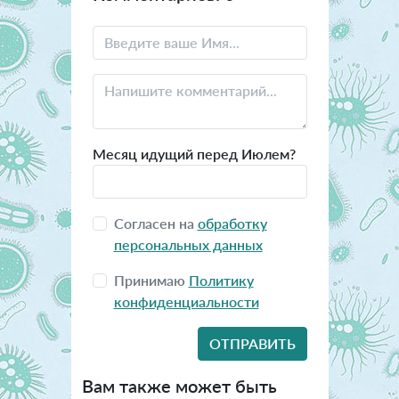
Месяц идущий перед Июлем?
Согласен на
обработку
персональных данных
Принимаю
Политику
конфиденциальности
Вам также может быть