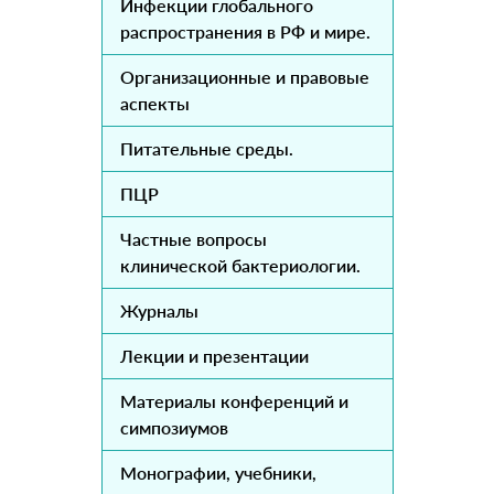
Инфекции глобального
распространения в РФ и мире.
Организационные и правовые
аспекты
Питательные среды.
ПЦР
Частные вопросы
клинической бактериологии.
Журналы
Лекции и презентации
Материалы конференций и
симпозиумов
Монографии, учебники,