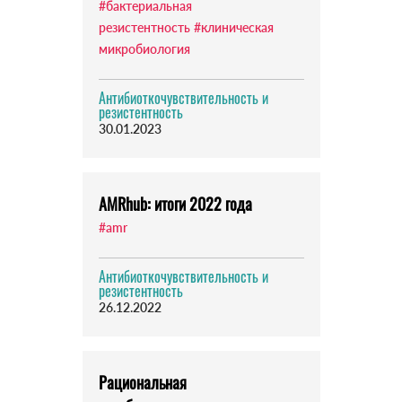
#бактериальная
резистентность
#клиническая
микробиология
Антибиоткочувствительность и
резистентность
30.01.2023
AMRhub: итоги 2022 года
#amr
Антибиоткочувствительность и
резистентность
26.12.2022
Рациональная