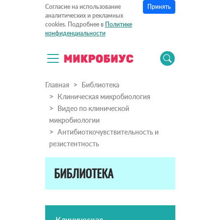
Принять
Согласие на использование
аналитических и рекламных
cookies. Подробнее в
Политике
конфиденциальности
Главная
Библиотека
Клиническая микробиология
Видео по клинической
микробиологии
Антибиоткочувствительность и
резистентность
БИБЛИОТЕКА
Клиническая