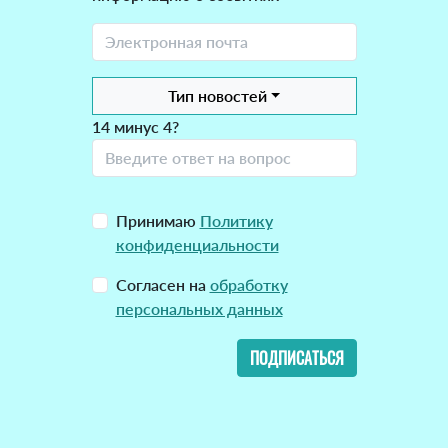
Тип новостей
14 минус 4?
Принимаю
Политику
конфиденциальности
Согласен на
обработку
персональных данных
ПОДПИСАТЬСЯ