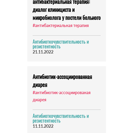
антибактериальная терапия:
диалог клинициста и
микробиолога у постели больного
#антибактериальная терапия
Антибиоткочувствительность и
резистентность
21.11.2022
Антибиотик-ассоциированная
диарея
#антибиотик-ассоциированая
диарея
Антибиоткочувствительность и
резистентность
11.11.2022