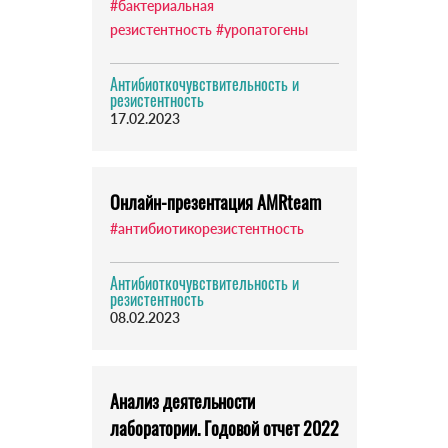
#бактериальная
резистентность
#уропатогены
Антибиоткочувствительность и
резистентность
17.02.2023
Онлайн-презентация AMRteam
#антибиотикорезистентность
Антибиоткочувствительность и
резистентность
08.02.2023
Анализ деятельности
лаборатории. Годовой отчет 2022