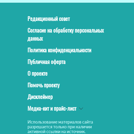
Редакционный совет
Согласие на обработку персональных
данных
Политика конфиденциальности
Публичная оферта
О проекте
Помочь проекту
Дисклеймер
Медиа-кит и прайс-лист
Использование материалов сайта
разрешается только при наличии
активной ссылки на источник.