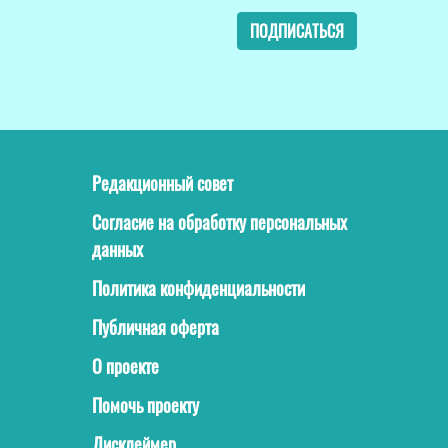
ПОДПИСАТЬСЯ
Редакционный совет
Согласие на обработку персональных
данных
Политика конфиденциальности
Публичная оферта
О проекте
Помочь проекту
Дисклеймер