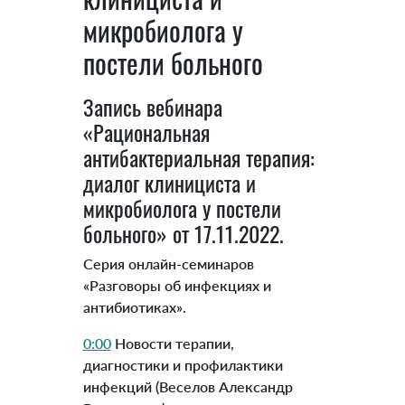
микробиолога у
постели больного
Запись вебинара
«Рациональная
антибактериальная терапия:
диалог клинициста и
микробиолога у постели
больного» от 17.11.2022.
Серия онлайн-семинаров
«Разговоры об инфекциях и
антибиотиках».
0:00
Новости терапии,
диагностики и профилактики
инфекций (Веселов Александр