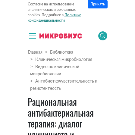
Принять
Согласие на использование
аналитических и рекламных
cookies. Подробнее в
Политике
конфиденциальности
Главная
Библиотека
Клиническая микробиология
Видео по клинической
микробиологии
Антибиоткочувствительность и
резистентность
Рациональная
антибактериальная
терапия: диалог
клинициста и