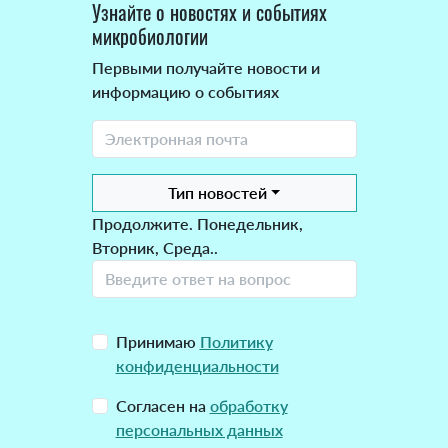
Узнайте о новостях и событиях
микробиологии
Первыми получайте новости и
информацию о событиях
Тип новостей
Продолжите. Понедельник,
Вторник, Среда..
Принимаю
Политику
конфиденциальности
Согласен на
обработку
персональных данных