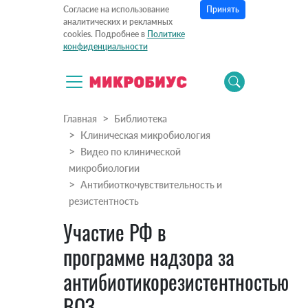
Принять
Согласие на использование
аналитических и рекламных
cookies. Подробнее в
Политике
конфиденциальности
Главная
Библиотека
Клиническая микробиология
Видео по клинической
микробиологии
Антибиоткочувствительность и
резистентность
Участие РФ в
программе надзора за
антибиотикорезистентностью
ВОЗ