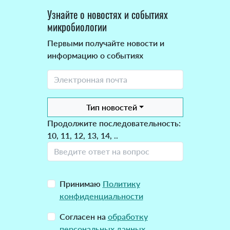
Узнайте о новостях и событиях
микробиологии
Первыми получайте новости и
информацию о событиях
Тип новостей
Продолжите последовательность:
10, 11, 12, 13, 14, ..
Принимаю
Политику
конфиденциальности
Согласен на
обработку
персональных данных