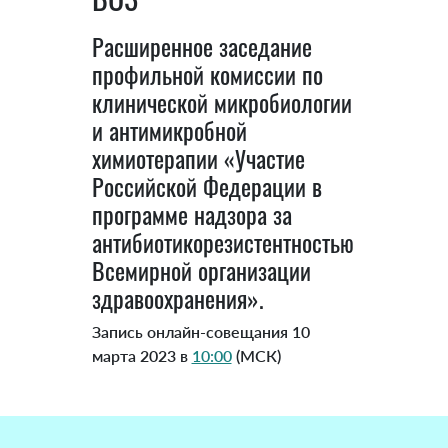
Расширенное заседание
профильной комиссии по
клинической микробиологии
и антимикробной
химиотерапии «Участие
Российской Федерации в
программе надзора за
антибиотикорезистентностью
Всемирной организации
здравоохранения».
Запись онлайн-совещания 10
марта 2023 в
10:00
(МСК)