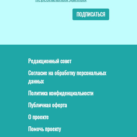
ПОДПИСАТЬСЯ
Редакционный совет
Согласие на обработку персональных
данных
Политика конфиденциальности
Публичная оферта
О проекте
Помочь проекту