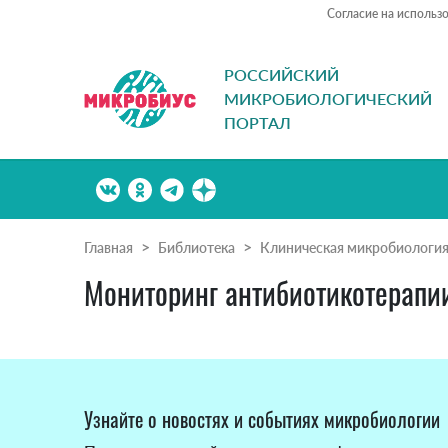
Согласие на использ
РОССИЙСКИЙ
МИКРОБИОЛОГИЧЕСКИЙ
ПОРТАЛ
Главная
Библиотека
Клиническая микробиологи
Мониторинг антибиотикотерапии
Узнайте о новостях и событиях микробиологии