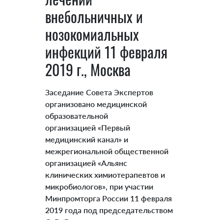
внебольничных и
нозокомиальных
инфекций 11 февраля
2019 г., Москва
Заседание Совета Экспертов
организовано медицинской
образовательной
организацией «Первый
медицинский канал» и
межрегиональной общественной
организацией «Альянс
клинических химиотерапевтов и
микробиологов», при участии
Минпромторга России 11 февраля
2019 года под председательством