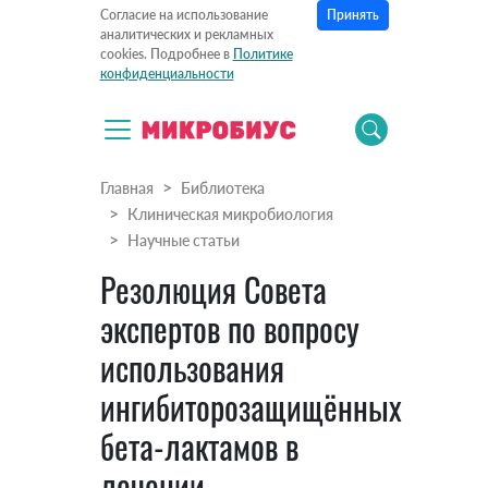
Принять
Согласие на использование
аналитических и рекламных
cookies. Подробнее в
Политике
конфиденциальности
Главная
Библиотека
Клиническая микробиология
Научные статьи
Резолюция Совета
экспертов по вопросу
использования
ингибиторозащищённых
бета-лактамов в
лечении