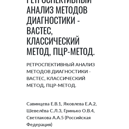
АНАЛИЗ МЕТОДОВ
ДИАГНОСТИКИ -
BACTEC,
КЛАССИЧЕСКИЙ
МЕТОД, ПЦР-МЕТОД.
РЕТРОСПЕКТИВНЫЙ АНАЛИЗ
МЕТОДОВ ДИАГНОСТИКИ -
BACTEC, КЛАССИЧЕСКИЙ
МЕТОД, ПЦР-МЕТОД.
Савинцева Е.В.1, Яковлева Е.А.2,
Шевелёва С.Л.3, Гринько О.В.4,
Светлакова А.А.5 (Российская
Федерация)