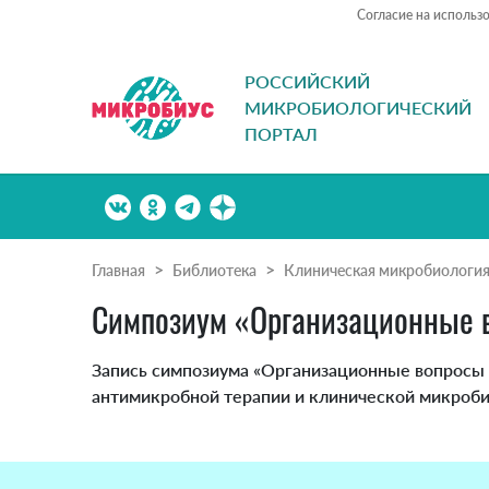
Согласие на использ
РОССИЙСКИЙ
МИКРОБИОЛОГИЧЕСКИЙ
ПОРТАЛ
Главная
Библиотека
Клиническая микробиологи
Симпозиум «Организационные в
Запись симпозиума «Организационные вопросы
антимикробной терапии и клинической микроб