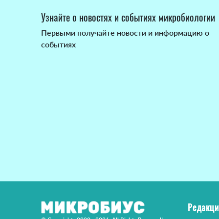
Узнайте о новостях и событиях микробиологии
Первыми получайте новости и информацию о
событиях
Редакци