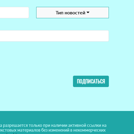
Тип новостей
ПОДПИСАТЬСЯ
а разрешается только при наличии активной ссылки на
екстовых материалов без изменений в некоммерческих