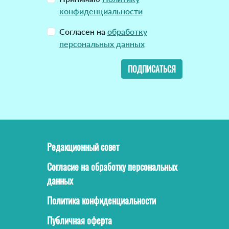
конфиденциальности
Согласен на
обработку
персональных данных
ПОДПИСАТЬСЯ
Редакционный совет
Согласие на обработку персональных
данных
Политика конфиденциальности
Публичная оферта