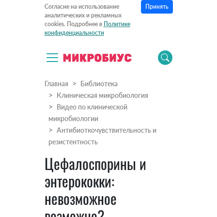
Принять
Согласие на использование
аналитических и рекламных
cookies. Подробнее в
Политике
конфиденциальности
Главная
Библиотека
Клиническая микробиология
Видео по клинической
микробиологии
Антибиоткочувствительность и
резистентность
Цефалоспорины и
энтерококки:
невозможное
возможно?