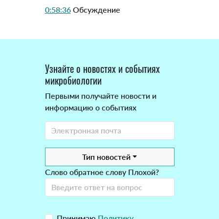
0:58:36
Обсуждение
Узнайте о новостях и событиях
микробиологии
Первыми получайте новости и
информацию о событиях
Тип новостей
Слово обратное слову Плохой?
Принимаю
Политику