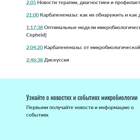
2:05
Новости терапии, диагностики и профилакт
21:00
Карбапенемазы: как их обнаружить и как 
1:17:38
Оптимальные модели микробиологическо
Cepheid]
2:04:20
Карбапенемазы: от микробиологической 
2:46:38
Дискуссия
Узнайте о новостях и событиях микробиологии
Первыми получайте новости и информацию о
событиях