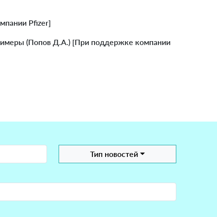
пании Pfizer]
имеры (Попов Д.А.) [При поддержке компании
Тип новостей