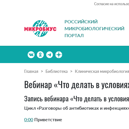
Согласие на использ
РОССИЙСКИЙ
МИКРОБИОЛОГИЧЕСКИЙ
ПОРТАЛ
Главная
Библиотека
Клиническая микробиологи
Вебинар «Что делать в условия
Запись вебинара «Что делать в условия
Цикл «Разговоры об антибиотиках и инфекциях»
0:00
Приветствие