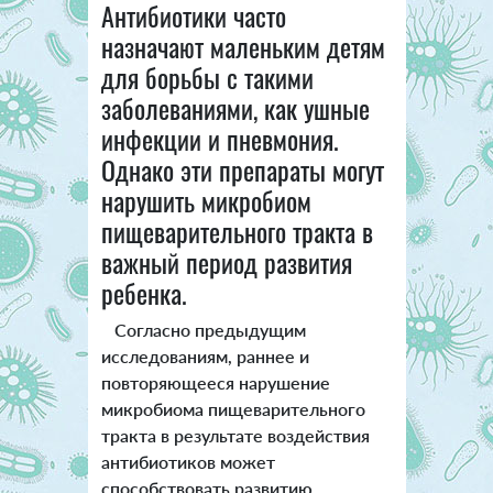
Антибиотики часто
назначают маленьким детям
для борьбы с такими
заболеваниями, как ушные
инфекции и пневмония.
Однако эти препараты могут
нарушить микробиом
пищеварительного тракта в
важный период развития
ребенка.
Согласно предыдущим
исследованиям, раннее и
повторяющееся нарушение
микробиома пищеварительного
тракта в результате воздействия
антибиотиков может
способствовать развитию