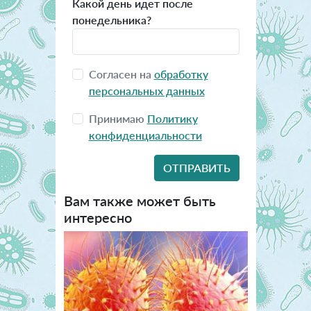
Какой день идет после
понедельника?
Согласен на
обработку
персональных данных
Принимаю
Политику
конфиденциальности
Вам также может быть
интересно