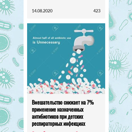
14.08.2020
423
Вмешательство снижает на 7%
применение назначенных
антибиотиков при детских
респираторных инфекциях