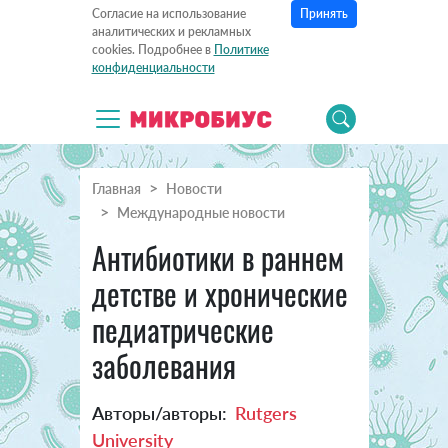
Принять
Согласие на использование
аналитических и рекламных
cookies. Подробнее в
Политике
конфиденциальности
Главная
Новости
Международные новости
Антибиотики в раннем
детстве и хронические
педиатрические
заболевания
Авторы/авторы:
Rutgers
University