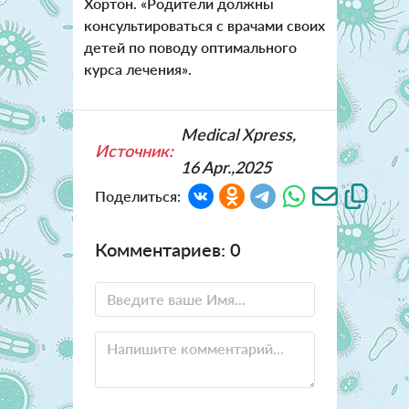
Хортон. «Родители должны
консультироваться с врачами своих
детей по поводу оптимального
курса лечения».
Medical Xpress,
Источник:
16 Apr.,2025
Поделиться:
Комментариев: 0