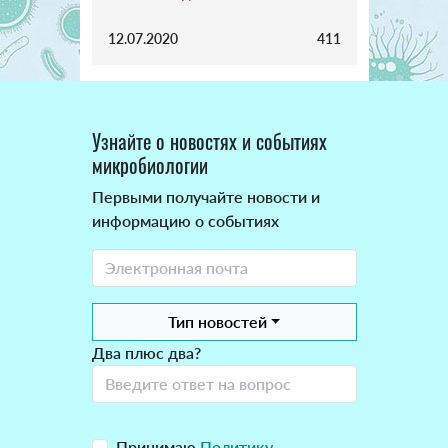
12.07.2020
411
Узнайте о новостях и событиях
микробиологии
Первыми получайте новости и
информацию о событиях
Тип новостей
Два плюс два?
Принимаю
Политику