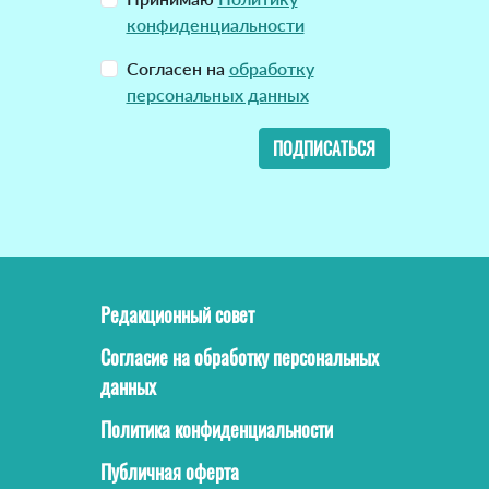
конфиденциальности
Согласен на
обработку
персональных данных
ПОДПИСАТЬСЯ
Редакционный совет
Согласие на обработку персональных
данных
Политика конфиденциальности
Публичная оферта