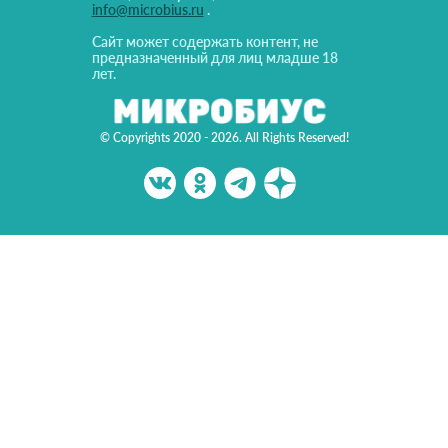
info@microbius.ru
.
Сайт может содержать контент, не
предназначенный для лиц младше 18
лет.
© Copyrights 2020 - 2026. All Rights Reserved!