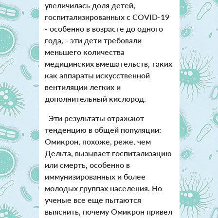
увеличилась доля детей,
госпитализированных с COVID-19
- особенно в возрасте до одного
года, - эти дети требовали
меньшего количества
медицинских вмешательств, таких
как аппараты искусственной
вентиляции легких и
дополнительный кислород.
Эти результаты отражают
тенденцию в общей популяции:
Омикрон, похоже, реже, чем
Дельта, вызывает госпитализацию
или смерть, особенно в
иммунизированных и более
молодых группах населения. Но
ученые все еще пытаются
выяснить, почему Омикрон привел