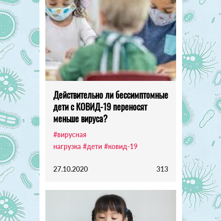
Действительно ли бессимптомные
дети с КОВИД-19 переносят
меньше вируса?
#вирусная
нагрузка
#дети
#ковид-19
27.10.2020
313