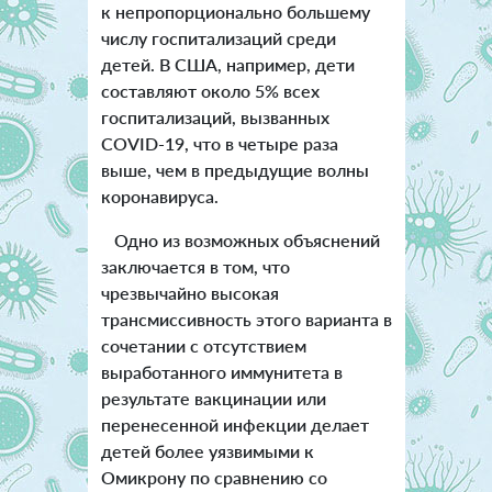
к непропорционально большему
числу госпитализаций среди
детей. В США, например, дети
составляют около 5% всех
госпитализаций, вызванных
COVID-19, что в четыре раза
выше, чем в предыдущие волны
коронавируса.
Одно из возможных объяснений
заключается в том, что
чрезвычайно высокая
трансмиссивность этого варианта в
сочетании с отсутствием
выработанного иммунитета в
результате вакцинации или
перенесенной инфекции делает
детей более уязвимыми к
Омикрону по сравнению со