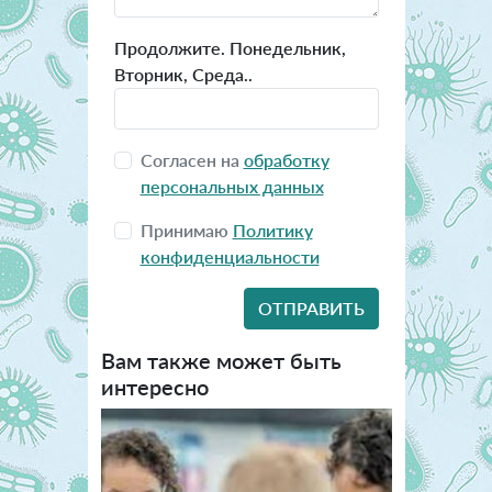
Продолжите. Понедельник,
Вторник, Среда..
Согласен на
обработку
персональных данных
Принимаю
Политику
конфиденциальности
Вам также может быть
интересно