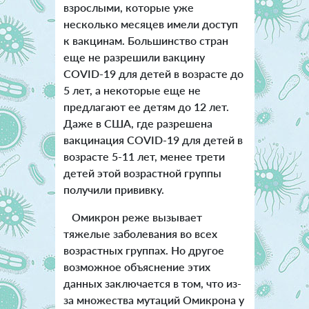
взрослыми, которые уже
несколько месяцев имели доступ
к вакцинам. Большинство стран
еще не разрешили вакцину
COVID-19 для детей в возрасте до
5 лет, а некоторые еще не
предлагают ее детям до 12 лет.
Даже в США, где разрешена
вакцинация COVID-19 для детей в
возрасте 5-11 лет, менее трети
детей этой возрастной группы
получили прививку.
Омикрон реже вызывает
тяжелые заболевания во всех
возрастных группах. Но другое
возможное объяснение этих
данных заключается в том, что из-
за множества мутаций Омикрона у