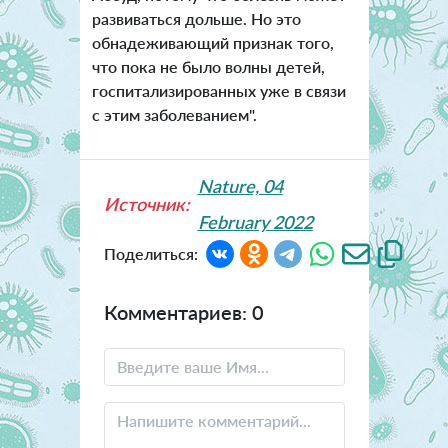
развиваться дольше. Но это
обнадеживающий признак того,
что пока не было волны детей,
госпитализированных уже в связи
с этим заболеванием".
Nature, 04
Источник:
February 2022
Поделиться:
Комментариев: 0