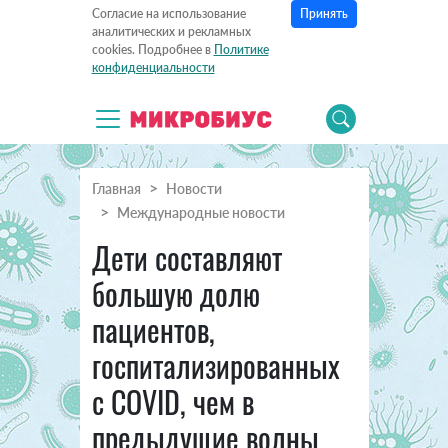
Принять
Согласие на использование
аналитических и рекламных
cookies. Подробнее в
Политике
конфиденциальности
Главная
Новости
Международные новости
Дети составляют
большую долю
пациентов,
госпитализированных
с COVID, чем в
предыдущие волны