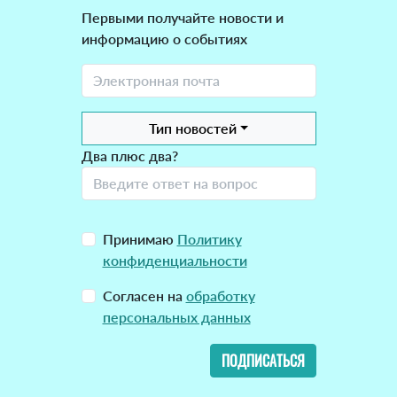
Первыми получайте новости и
информацию о событиях
Тип новостей
Два плюс два?
Принимаю
Политику
конфиденциальности
Согласен на
обработку
персональных данных
ПОДПИСАТЬСЯ