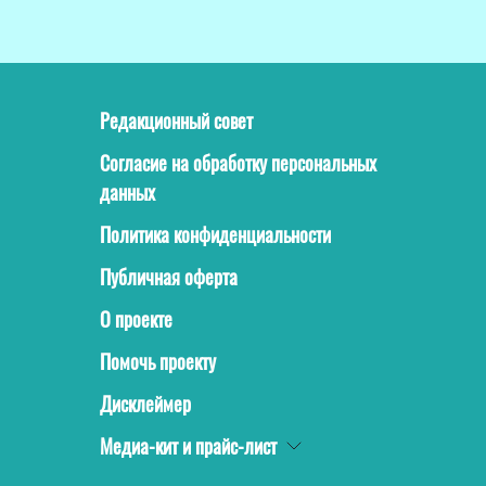
Редакционный совет
Согласие на обработку персональных
данных
Политика конфиденциальности
Публичная оферта
О проекте
Помочь проекту
Дисклеймер
Медиа-кит и прайс-лист