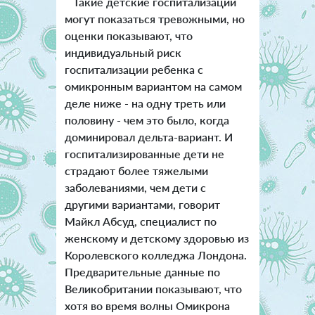
Такие детские госпитализации
могут показаться тревожными, но
оценки показывают, что
индивидуальный риск
госпитализации ребенка с
омикронным вариантом на самом
деле ниже - на одну треть или
половину - чем это было, когда
доминировал дельта-вариант. И
госпитализированные дети не
страдают более тяжелыми
заболеваниями, чем дети с
другими вариантами, говорит
Майкл Абсуд, специалист по
женскому и детскому здоровью из
Королевского колледжа Лондона.
Предварительные данные по
Великобритании показывают, что
хотя во время волны Омикрона