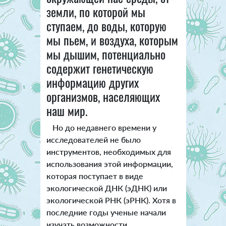
земли, по которой мы
ступаем, до воды, которую
мы пьем, и воздуха, которым
мы дышим, потенциально
содержит генетическую
информацию других
организмов, населяющих
наш мир.
Но до недавнего времени у
исследователей не было
инструментов, необходимых для
использования этой информации,
которая поступает в виде
экологической ДНК (эДНК) или
экологической РНК (эРНК). Хотя в
последние годы ученые начали
изучать возможности