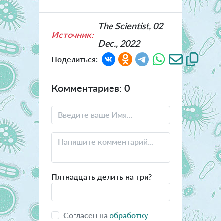
The Scientist, 02
Источник:
Dec., 2022
Поделиться:
Комментариев: 0
Пятнадцать делить на три?
Согласен на
обработку