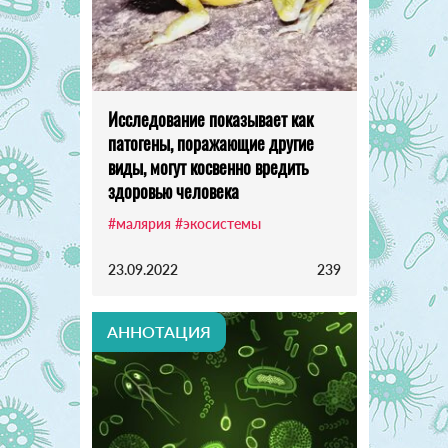
Исследование показывает как
патогены, поражающие другие
виды, могут косвенно вредить
здоровью человека
#малярия
#экосистемы
23.09.2022
239
АННОТАЦИЯ