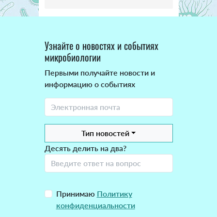
Узнайте о новостях и событиях
микробиологии
Первыми получайте новости и
информацию о событиях
Тип новостей
Десять делить на два?
Принимаю
Политику
конфиденциальности