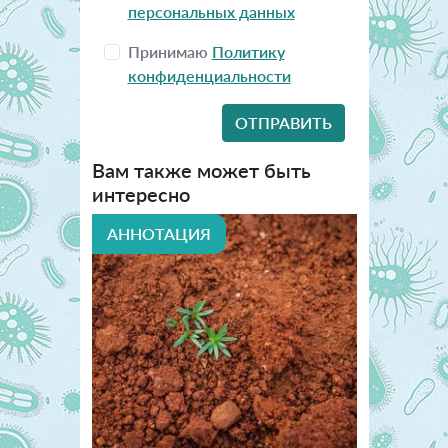
персональных данных
Принимаю
Политику
конфиденциальности
Вам также может быть
интересно
АННОТАЦИЯ