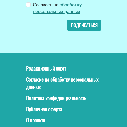
Согласен на
обработку
персональных данных
ПОДПИСАТЬСЯ
Редакционный совет
Согласие на обработку персональных
данных
Политика конфиденциальности
Публичная оферта
О проекте