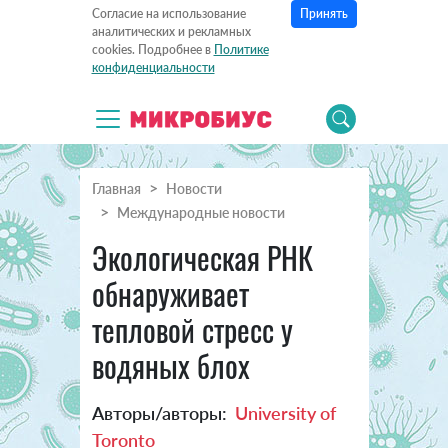
Принять
Согласие на использование
аналитических и рекламных
cookies. Подробнее в
Политике
конфиденциальности
Главная
Новости
Международные новости
Экологическая РНК
обнаруживает
тепловой стресс у
водяных блох
Авторы/авторы:
University of
Toronto