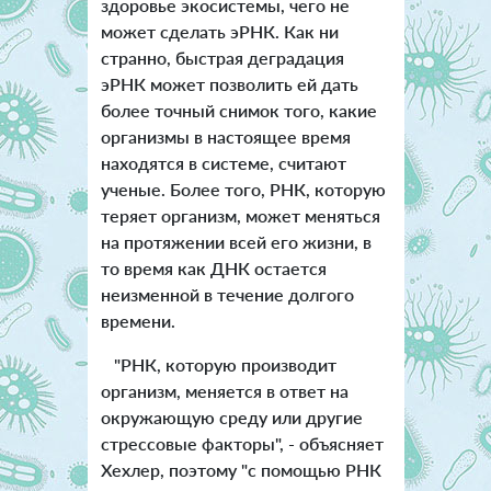
здоровье экосистемы, чего не
может сделать эРНК. Как ни
странно, быстрая деградация
эРНК может позволить ей дать
более точный снимок того, какие
организмы в настоящее время
находятся в системе, считают
ученые. Более того, РНК, которую
теряет организм, может меняться
на протяжении всей его жизни, в
то время как ДНК остается
неизменной в течение долгого
времени.
"РНК, которую производит
организм, меняется в ответ на
окружающую среду или другие
стрессовые факторы", - объясняет
Хехлер, поэтому "с помощью РНК