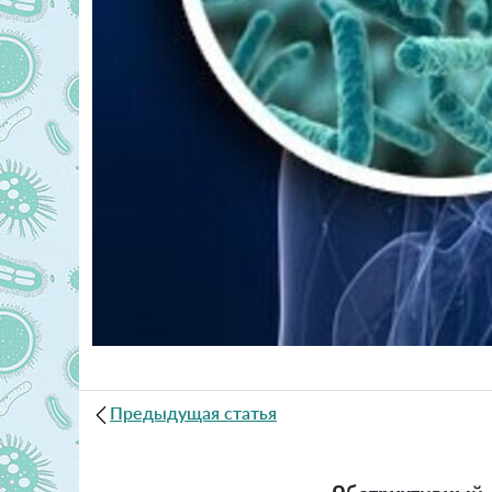
Предыдущая статья