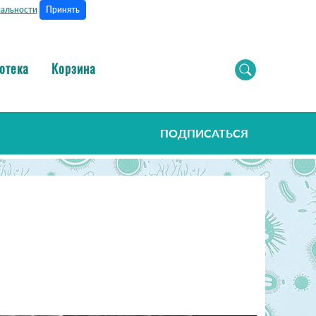
Принять
альности
отека
Корзина
ПОДПИСАТЬСЯ