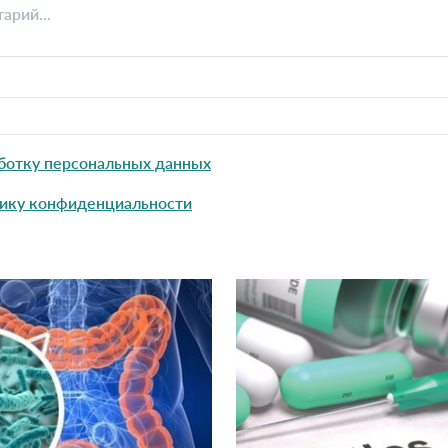
ботку персональных данных
ику конфиденциальности