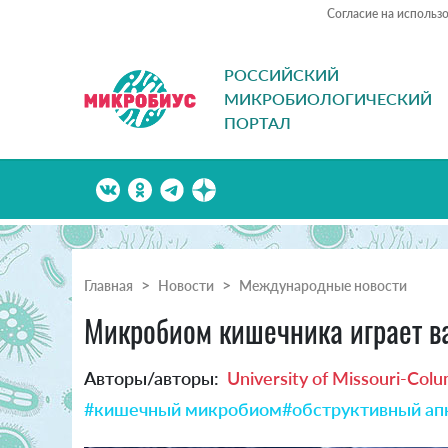
Согласие на использ
РОССИЙСКИЙ
МИКРОБИОЛОГИЧЕСКИЙ
ПОРТАЛ
Главная
Новости
Международные новости
Микробиом кишечника играет в
Авторы/авторы:
University of Missouri-Col
#кишечный микробиом
#обструктивный ап