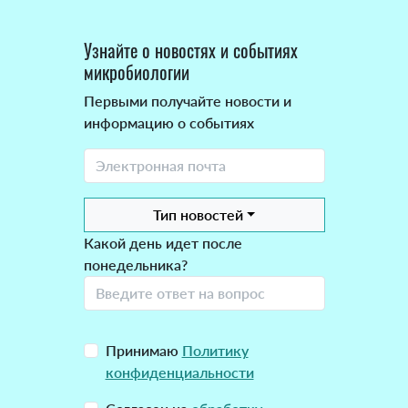
Узнайте о новостях и событиях
микробиологии
Первыми получайте новости и
информацию о событиях
Тип новостей
Какой день идет после
понедельника?
Принимаю
Политику
конфиденциальности