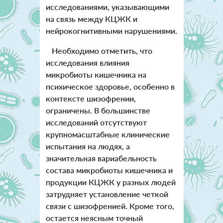
исследованиями, указывающими
на связь между КЦЖК и
нейрокогнитивными нарушениями.
Необходимо отметить, что
исследования влияния
микробиоты кишечника на
психическое здоровье, особенно в
контексте шизофрении,
ограничены. В большинстве
исследований отсутствуют
крупномасштабные клинические
испытания на людях, а
значительная вариабельность
состава микробиоты кишечника и
продукции КЦЖК у разных людей
затрудняет установление четкой
связи с шизофренией. Кроме того,
остается неясным точный