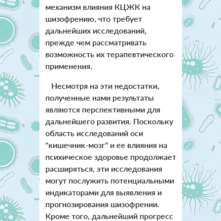
механизм влияния КЦЖК на
шизофрению, что требует
дальнейших исследований,
прежде чем рассматривать
возможность их терапевтического
применения.
Несмотря на эти недостатки,
полученные нами результаты
являются перспективными для
дальнейшего развития. Поскольку
область исследований оси
"кишечник-мозг" и ее влияния на
психическое здоровье продолжает
расширяться, эти исследования
могут послужить потенциальными
индикаторами для выявления и
прогнозирования шизофрении.
Кроме того, дальнейший прогресс