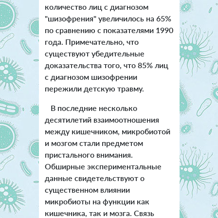
количество лиц с диагнозом
"шизофрения" увеличилось на 65%
по сравнению с показателями 1990
года. Примечательно, что
существуют убедительные
доказательства того, что 85% лиц
с диагнозом шизофрении
пережили детскую травму.
В последние несколько
десятилетий взаимоотношения
между кишечником, микробиотой
и мозгом стали предметом
пристального внимания.
Обширные экспериментальные
данные свидетельствуют о
существенном влиянии
микробиоты на функции как
кишечника, так и мозга. Связь