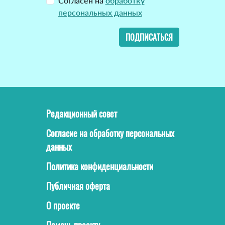
Согласен на
обработку
персональных данных
ПОДПИСАТЬСЯ
Редакционный совет
Согласие на обработку персональных
данных
Политика конфиденциальности
Публичная оферта
О проекте