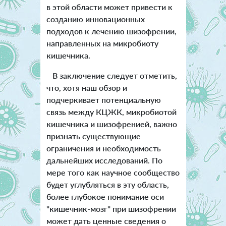
в этой области может привести к
созданию инновационных
подходов к лечению шизофрении,
направленных на микробиоту
кишечника.
В заключение следует отметить,
что, хотя наш обзор и
подчеркивает потенциальную
связь между КЦЖК, микробиотой
кишечника и шизофренией, важно
признать существующие
ограничения и необходимость
дальнейших исследований. По
мере того как научное сообщество
будет углубляться в эту область,
более глубокое понимание оси
"кишечник-мозг" при шизофрении
может дать ценные сведения о