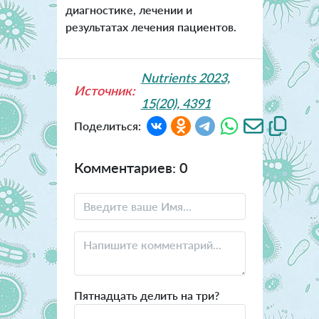
диагностике, лечении и
результатах лечения пациентов.
Nutrients 2023,
Источник:
15(20), 4391
Поделиться:
Комментариев: 0
Пятнадцать делить на три?