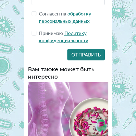
Согласен на
обработку
персональных данных
Принимаю
Политику
конфиденциальности
Вам также может быть
интересно