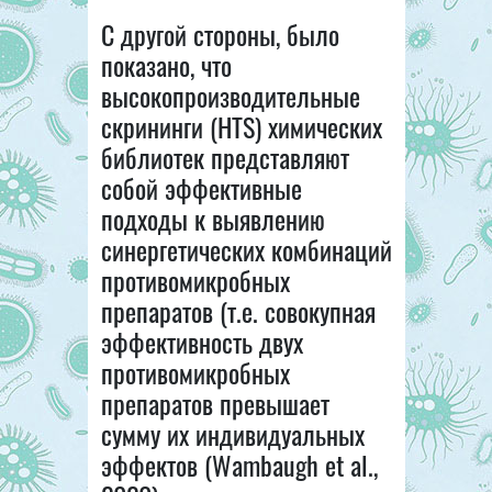
С другой стороны, было
показано, что
высокопроизводительные
скрининги (HTS) химических
библиотек представляют
собой эффективные
подходы к выявлению
синергетических комбинаций
противомикробных
препаратов (т.е. совокупная
эффективность двух
противомикробных
препаратов превышает
сумму их индивидуальных
эффектов (Wambaugh et al.,