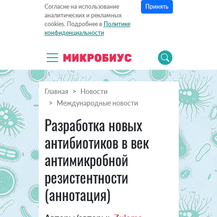
Принять
Согласие на использование
аналитических и рекламных
cookies. Подробнее в
Политике
конфиденциальности
Главная
Новости
Международные новости
Разработка новых
антибиотиков в век
антимикробной
резистентности
(аннотация)