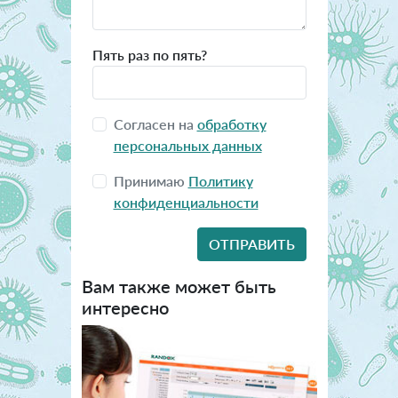
Пять раз по пять?
Согласен на
обработку
персональных данных
Принимаю
Политику
конфиденциальности
Вам также может быть
интересно