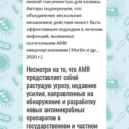
низкой токсичностью для хозяина.
Авторы подчеркнули, что
объединение нескольких
механизмов действия может быть
эффективным подходом в лечении
инфекций, вызванных
патогенными AMR
микроорганизмами ( Martin и др.,
2020 г.).
Несмотря на то, что AMR
представляет собой
растущую угрозу, недавние
усилия, направленные на
обнаружение и разработку
новых антимикробных
препаратов в
государственном и частном