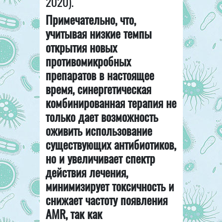
2020).
Примечательно, что,
учитывая низкие темпы
открытия новых
противомикробных
препаратов в настоящее
время, синергетическая
комбинированная терапия не
только дает возможность
оживить использование
существующих антибиотиков,
но и увеличивает спектр
действия лечения,
минимизирует токсичность и
снижает частоту появления
AMR, так как