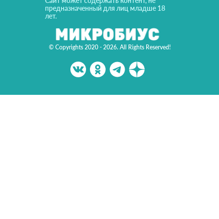
Сайт может содержать контент, не
предназначенный для лиц младше 18
лет.
© Copyrights 2020 - 2026. All Rights Reserved!