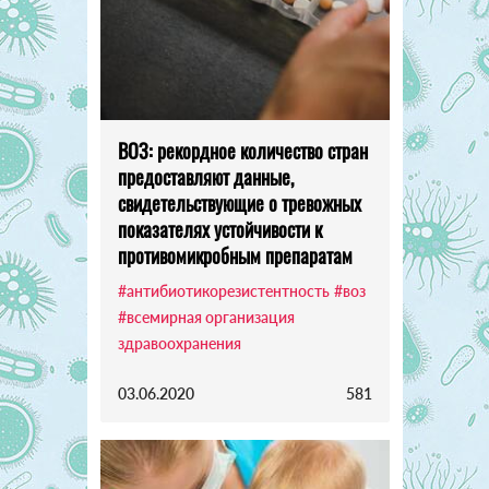
ВОЗ: рекордное количество стран
предоставляют данные,
свидетельствующие о тревожных
показателях устойчивости к
противомикробным препаратам
#антибиотикорезистентность
#воз
#всемирная организация
здравоохранения
03.06.2020
581