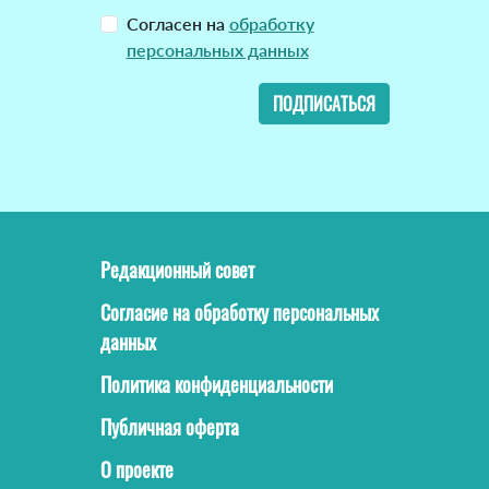
Согласен на
обработку
персональных данных
ПОДПИСАТЬСЯ
Редакционный совет
Согласие на обработку персональных
данных
Политика конфиденциальности
Публичная оферта
О проекте