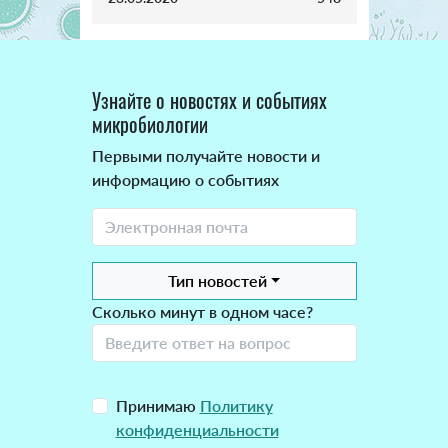
Узнайте о новостях и событиях
микробиологии
Первыми получайте новости и
информацию о событиях
Тип новостей
Сколько минут в одном часе?
Принимаю
Политику
конфиденциальности