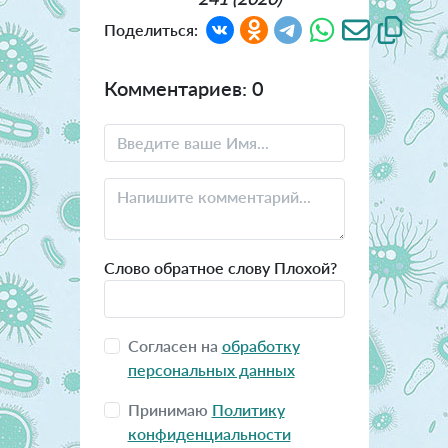
Поделиться:
Комментариев: 0
Слово обратное слову Плохой?
Согласен на
обработку
персональных данных
Принимаю
Политику
конфиденциальности