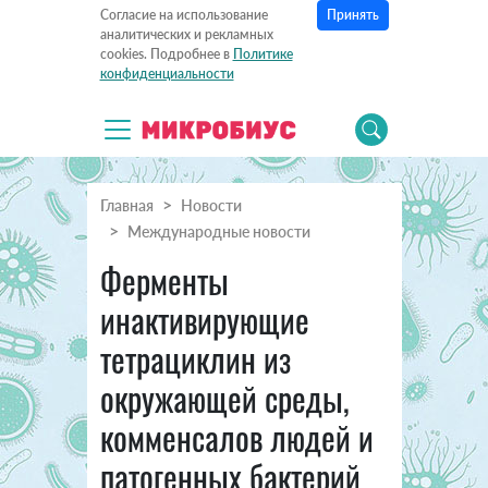
Принять
Согласие на использование
аналитических и рекламных
cookies. Подробнее в
Политике
конфиденциальности
Главная
Новости
Международные новости
Ферменты
инактивирующие
тетрациклин из
окружающей среды,
комменсалов людей и
патогенных бактерий