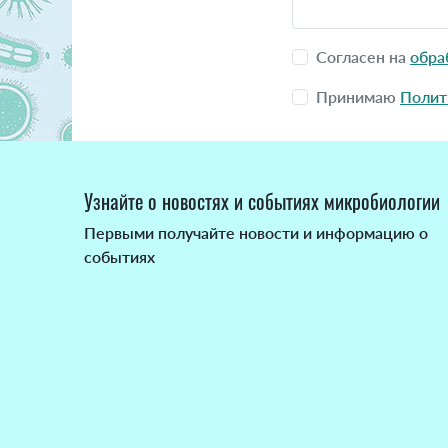
Согласен на
обра
Принимаю
Полит
Узнайте о новостях и событиях микробиологии
Первыми получайте новости и информацию о
событиях