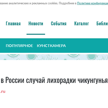
ование аналитических и рекламных cookies. Подробнее в
Политике конфиденци
Главная
Новости
События
Каталог
Библи
ПОПУЛЯРНОЕ
КУНСТКАМЕРА
в России случай лихорадки чикунгунья
.ru