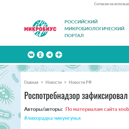
Согласие на использ
РОССИЙСКИЙ
МИКРОБИОЛОГИЧЕСКИЙ
ПОРТАЛ
Главная
Новости
Новости РФ
Роспотребнадзор зафиксировал 
Авторы/авторы:
По материалам сайта snob
#лихорадка чикунгунья