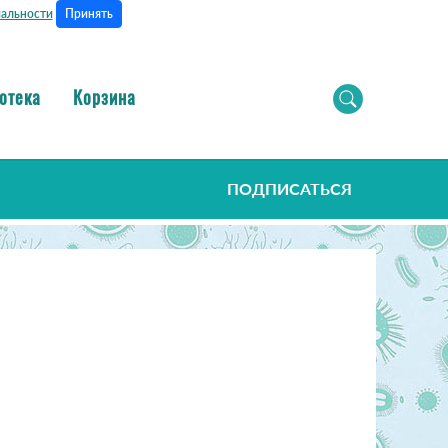
Принять
альности
отека
Корзина
ПОДПИСАТЬСЯ