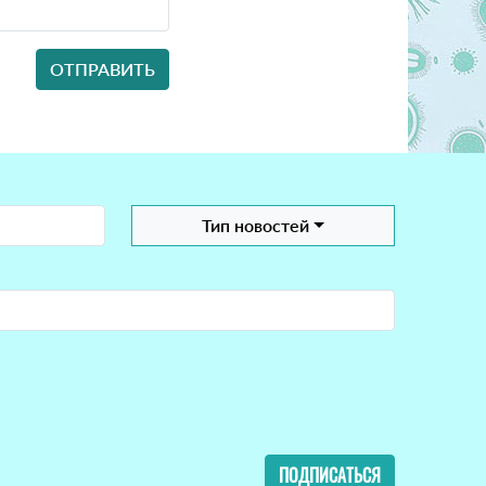
Тип новостей
ПОДПИСАТЬСЯ