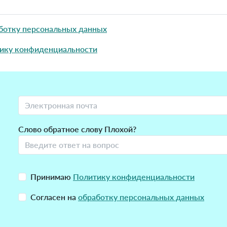
ботку персональных данных
ику конфиденциальности
Слово обратное слову Плохой?
Принимаю
Политику конфиденциальности
Согласен на
обработку персональных данных