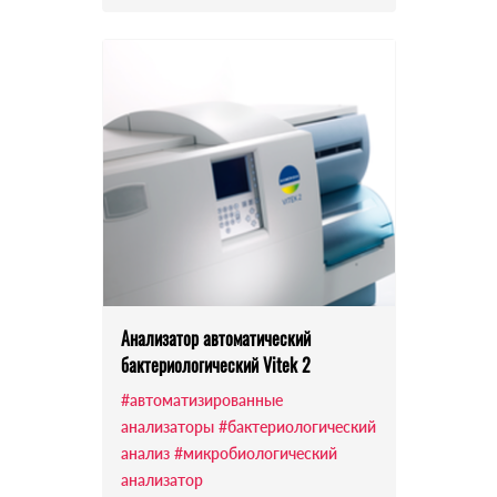
Анализатор автоматический
бактериологический Vitek 2
#автоматизированные
анализаторы
#бактериологический
анализ
#микробиологический
анализатор