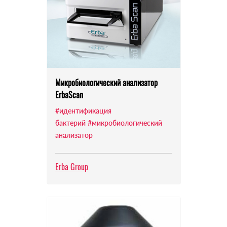
Микробиологический анализатор
ErbaScan
#идентификация
бактерий
#микробиологический
анализатор
Erba Group