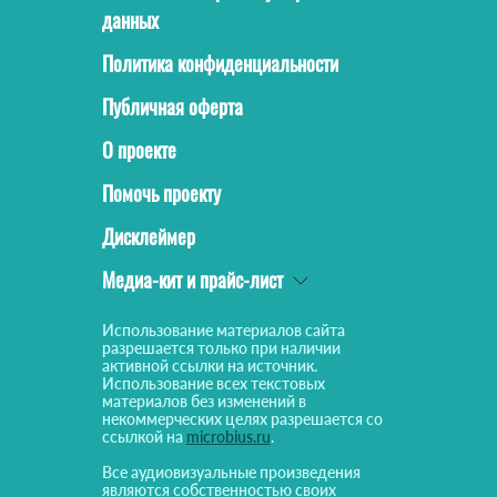
данных
Политика конфиденциальности
Публичная оферта
О проекте
Помочь проекту
Дисклеймер
Медиа-кит и прайс-лист
Использование материалов сайта
разрешается только при наличии
активной ссылки на источник.
Использование всех текстовых
материалов без изменений в
некоммерческих целях разрешается со
ссылкой на
microbius.ru
.
Все аудиовизуальные произведения
являются собственностью своих