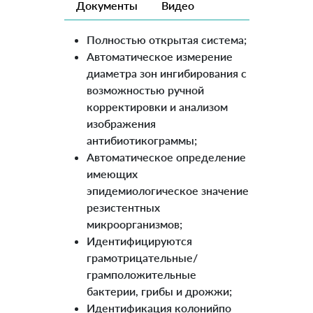
Документы
Видео
Полностью открытая система;
Автоматическое измерение
диаметра зон ингибирования с
возможностью ручной
корректировки и анализом
изображения
антибиотикограммы;
Автоматическое определение
имеющих
эпидемиологическое значение
резистентных
микроорганизмов;
Идентифицируются
грамотрицательные/
грамположительные
бактерии, грибы и дрожжи;
Идентификация колонийпо