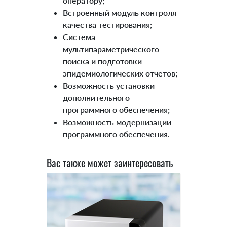
оператору;
Встроенный модуль контроля
качества тестирования;
Система
мультипараметрического
поиска и подготовки
эпидемиологических отчетов;
Возможность установки
дополнительного
программного обеспечения;
Возможность модернизации
программного обеспечения.
Вас также может заинтересовать