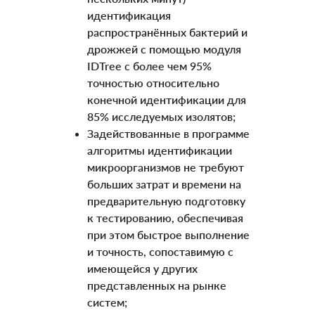
идентификация
распространённых бактерий и
дрожжей с помощью модуля
IDTree с более чем 95%
точностью относительно
конечной идентификации для
85% исследуемых изолятов;
Задействованные в программе
алгоритмы идентификации
микроорганизмов не требуют
больших затрат и времени на
предварительную подготовку
к тестированию, обеспечивая
при этом быстрое выполнение
и точность, сопоставимую с
имеющейся у других
представленных на рынке
систем;