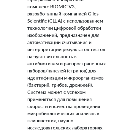
комплекс BIOMIC V3,
разработанный компанией Giles
Scientific (США) с использованием
технологии цифровой обработки
изображений, предназначен для
автоматизации считывания и
интерпретации результатов тестов
на чувствительность к
антибиотикам и распространенных
наборов/панелей (стрипов) для
идентификации микроорганизмов
(бактерий, грибов, дрожжей).
Система может с успехом
применяться для повышения
скорости и качества проведения
микробиологических анализов в
клинических, научно-
исследовательских лабораториях