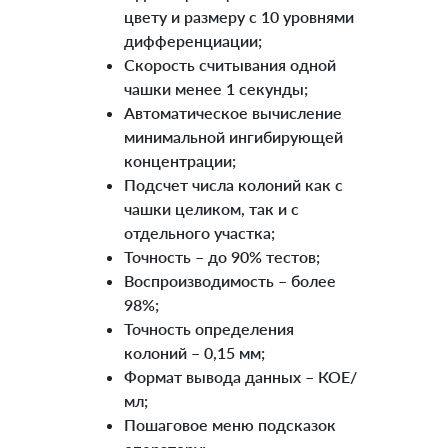
цвету и размеру с 10 уровнями
дифференциации;
Скорость считывания одной
чашки менее 1 секунды;
Автоматическое вычисление
минимальной ингибирующей
концентрации;
Подсчет числа колоний как с
чашки целиком, так и с
отдельного участка;
Точность – до 90% тестов;
Воспроизводимость – более
98%;
Точность определения
колоний – 0,15 мм;
Формат вывода данных – КОЕ/
мл;
Пошаговое меню подсказок