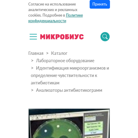
Принять
Согласие на использование
аналитических и рекламных
cookies. Подробнее в
Политике
конфиденциальности
Главная
Каталог
Лабораторное оборудование
Идентификация микроорганизмов и
определение чувствительности к
антибиотикам
Анализаторы антибиотикограмм