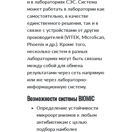
и в лабораториях СЭС. Система
может работать в лаборатории как
самостоятельно, в качестве
единственного решения, так и в
связке с устройствами от других
производителей (VITEK, MicroScan,
Phoenix и др.). Кроме того,
несколько систем в разных
лабораториях могут быть связаны
между собой для обмена
результатами через сеть напрямую
или же через лабораторно-
информационную систему.
Возможности системы BIOMIC
Определение устойчивости
микроорганизмов к любым
антибиотикам с целью
подбора наиболее