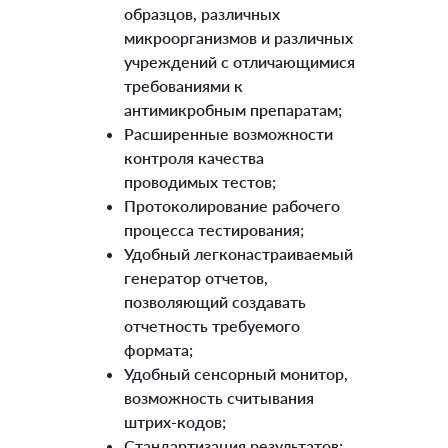
образцов, различных
микроорганизмов и различных
учреждений с отличающимися
требованиями к
антимикробным препаратам;
Расширенные возможности
контроля качества
проводимых тестов;
Протоколирование рабочего
процесса тестирования;
Удобный легконастраиваемый
генератор отчетов,
позволяющий создавать
отчетность требуемого
формата;
Удобный сенсорный монитор,
возможность считывания
штрих-кодов;
Стандартизация результатов;