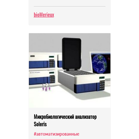
bioMerieux
Микробиологический анализатор
Soleris
#автоматизированные