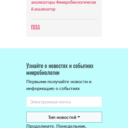
анализаторы
#микробиологически
й анализатор
FOSS
Узнайте о новостях и событиях
микробиологии
Первыми получайте новости и
информацию о событиях
Тип новостей
Продолжите. Понедельник,