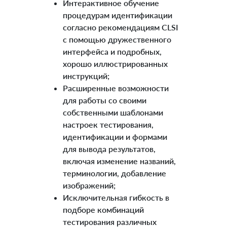
Интерактивное обучение
процедурам идентификации
согласно рекомендациям CLSI
с помощью дружественного
интерфейса и подробных,
хорошо иллюстрированных
инструкций;
Расширенные возможности
для работы со своими
собственными шаблонами
настроек тестирования,
идентификации и формами
для вывода результатов,
включая изменение названий,
терминологии, добавление
изображений;
Исключительная гибкость в
подборе комбинаций
тестирования различных