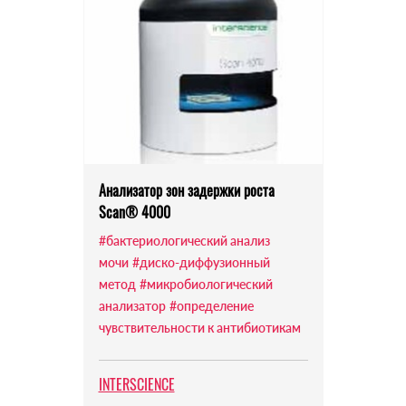
Анализатор зон задержки роста
Scan® 4000
#бактериологический анализ
мочи
#диско-диффузионный
метод
#микробиологический
анализатор
#определение
чувствительности к антибиотикам
INTERSCIENCE