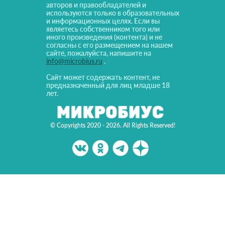
авторов и правообладателей и
используются только в образовательных
и информационных целях. Если вы
являетесь собственником того или
иного произведения (контента) и не
согласны с его размещением на нашем
сайте, пожалуйста, напишите на
info@microbius.ru
.
Сайт может содержать контент, не
предназначенный для лиц младше 18
лет.
© Copyrights 2020 - 2026. All Rights Reserved!