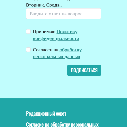
Вторник, Среда..
Принимаю
Политику
конфиденциальности
Согласен на
обработку
персональных данных
ПОДПИСАТЬСЯ
Редакционный совет
Согласие на обработку персональных