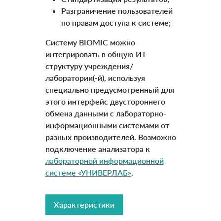
Разграничение пользователей
по правам доступа к системе;
Систему BIOMIC можно
интегрировать в общую ИТ-
структуру учреждения/
лаборатории(-й), используя
специально предусмотренный для
этого интерфейс двустороннего
обмена данными с лабораторно-
информационными системами от
разных производителей. Возможно
подключение анализатора к
лабораторной информационной
системе «УНИВЕРЛАБ»
.
Характеристики