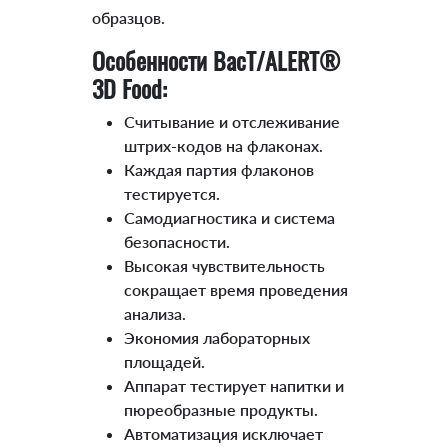
образцов.
Особенности BacT/ALERT®
3D Food:
Считывание и отслеживание
штрих-кодов на флаконах.
Каждая партия флаконов
тестируется.
Самодиагностика и система
безопасности.
Высокая чувствительность
сокращает время проведения
анализа.
Экономия лабораторных
площадей.
Аппарат тестирует напитки и
пюреобразные продукты.
Автоматизация исключает