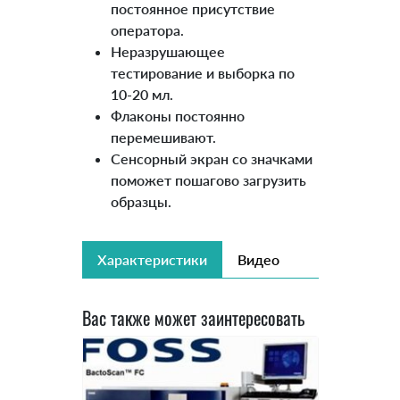
постоянное присутствие
оператора.
Неразрушающее
тестирование и выборка по
10-20 мл.
Флаконы постоянно
перемешивают.
Сенсорный экран со значками
поможет пошагово загрузить
образцы.
Характеристики
Видео
Вас также может заинтересовать