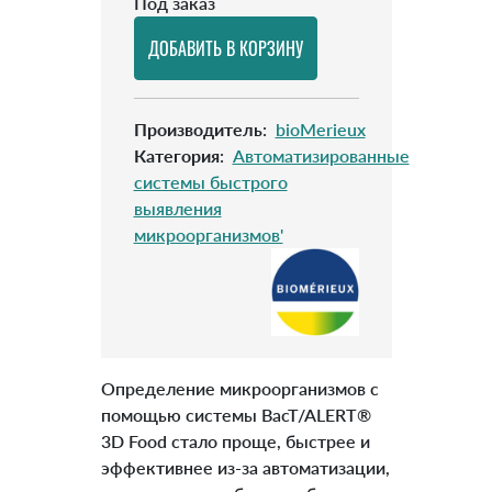
Под заказ
Производитель
:
bioMerieux
Категория
:
Автоматизированные
системы быстрого
выявления
микроорганизмов'
Определение микроорганизмов с
помощью системы BacT/ALERT®
3D Food стало проще, быстрее и
эффективнее из-за автоматизации,