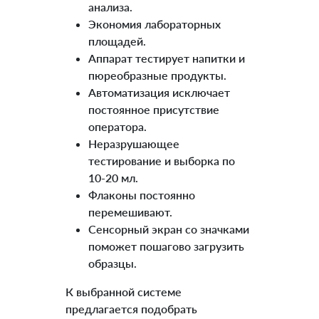
анализа.
Экономия лабораторных
площадей.
Аппарат тестирует напитки и
пюреобразные продукты.
Автоматизация исключает
постоянное присутствие
оператора.
Неразрушающее
тестирование и выборка по
10-20 мл.
Флаконы постоянно
перемешивают.
Сенсорный экран со значками
поможет пошагово загрузить
образцы.
К выбранной системе
предлагается подобрать