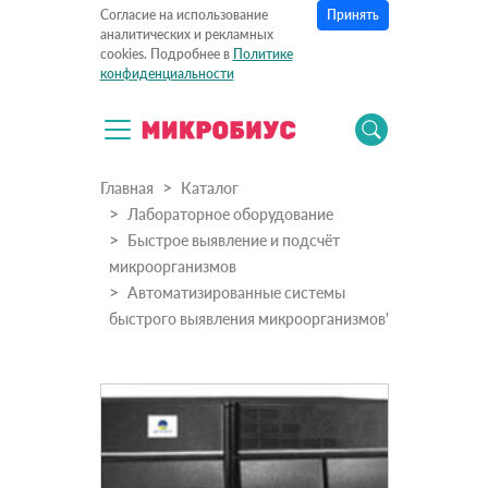
Принять
Согласие на использование
аналитических и рекламных
cookies. Подробнее в
Политике
конфиденциальности
Главная
Каталог
Лабораторное оборудование
Быстрое выявление и подсчёт
микроорганизмов
Автоматизированные системы
быстрого выявления микроорганизмов'