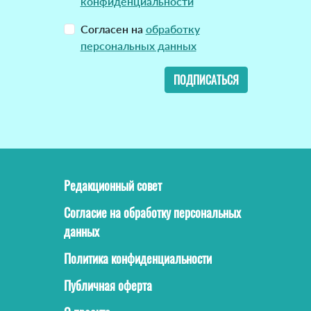
конфиденциальности
Согласен на
обработку
персональных данных
ПОДПИСАТЬСЯ
Редакционный совет
Согласие на обработку персональных
данных
Политика конфиденциальности
Публичная оферта