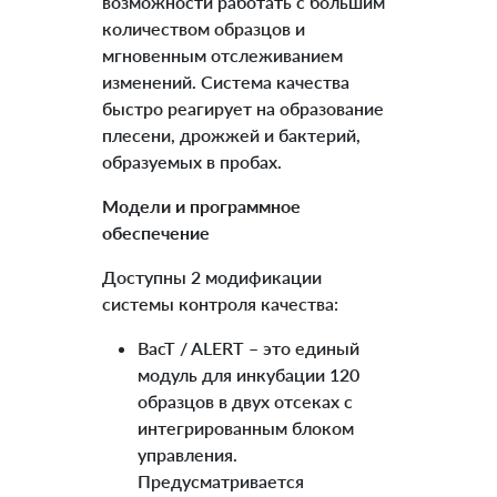
возможности работать с большим
количеством образцов и
мгновенным отслеживанием
изменений. Система качества
быстро реагирует на образование
плесени, дрожжей и бактерий,
образуемых в пробах.
Модели и программное
обеспечение
Доступны 2 модификации
системы контроля качества:
BacT / ALERT – это единый
модуль для инкубации 120
образцов в двух отсеках с
интегрированным блоком
управления.
Предусматривается