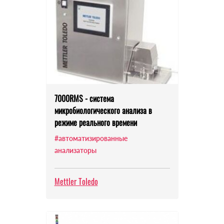
7000RMS - система
микробиологического анализа в
режиме реального времени
#автоматизированные
анализаторы
Mettler Toledo