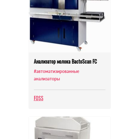
Анализатор молока BactoScan FC
#автоматизированные
анализаторы
FOSS