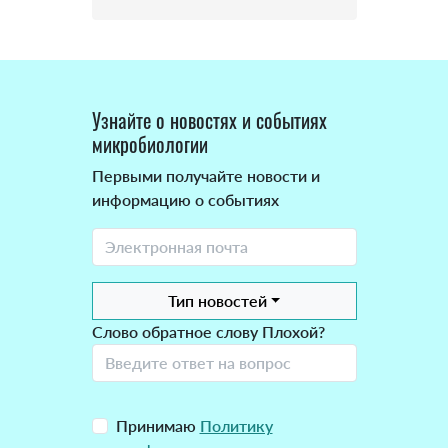
Узнайте о новостях и событиях
микробиологии
Первыми получайте новости и
информацию о событиях
Тип новостей
Слово обратное слову Плохой?
Принимаю
Политику