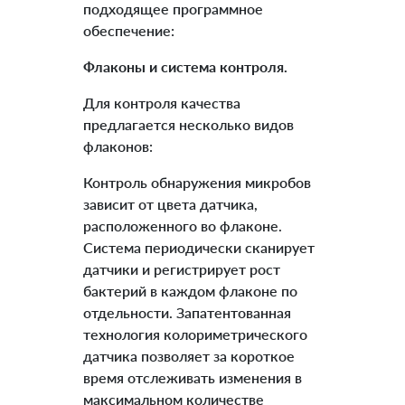
подходящее программное
обеспечение:
Флаконы и система контроля.
Для контроля качества
предлагается несколько видов
флаконов:
Контроль обнаружения микробов
зависит от цвета датчика,
расположенного во флаконе.
Система периодически сканирует
датчики и регистрирует рост
бактерий в каждом флаконе по
отдельности. Запатентованная
технология колориметрического
датчика позволяет за короткое
время отслеживать изменения в
максимальном количестве