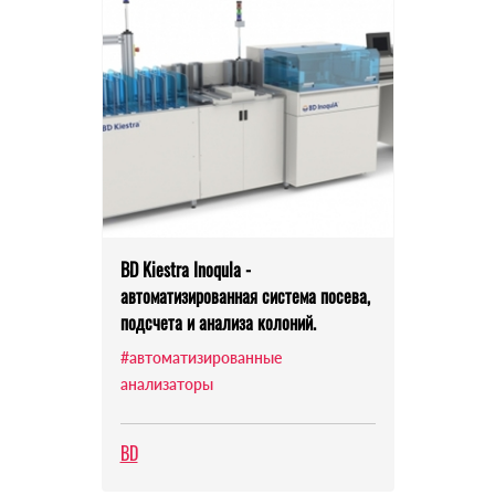
BD Kiestra Inoqula -
автоматизированная система посева,
подсчета и анализа колоний.
#автоматизированные
анализаторы
BD