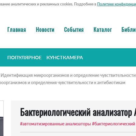
ование аналитических и рекламных cookies. Подробнее в
Политике конфиденци
Главная
Новости
События
Каталог
Библи
ПОПУЛЯРНОЕ
КУНСТКАМЕРА
Идентификация микроорганизмов и определение чувствительности
оорганизмов и определения чувствительности к антибиотикам
Бактериологический анализатор A
#автоматизированные анализаторы
#бактериологический