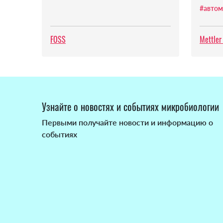
#автом
FOSS
Mettler
Узнайте о новостях и событиях микробиологии
Первыми получайте новости и информацию о
событиях