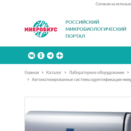
Согласие на использ
РОССИЙСКИЙ
МИКРОБИОЛОГИЧЕСКИЙ
ПОРТАЛ
Главная
Каталог
Лабораторное оборудование
Автоматизированные системы идентификации микр