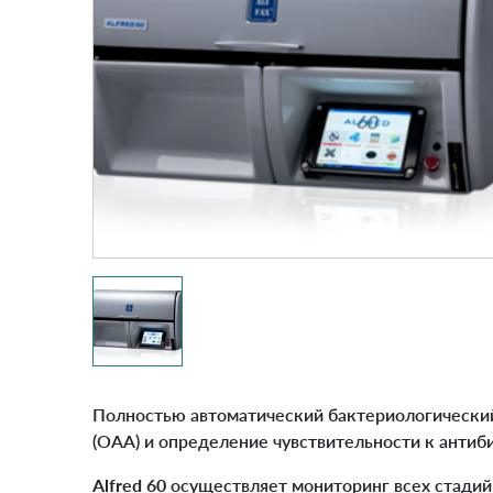
Полностью автоматический бактериологический 
(ОАА) и определение чувствительности к антиб
Alfred 60
осуществляет мониторинг всех стадий