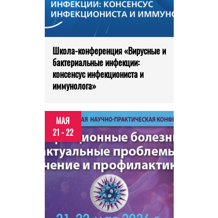
Школа-конференция «Вирусные и
бактериальные инфекции:
консенсус инфекциониста и
иммунолога»
МАЯ
21 - 22