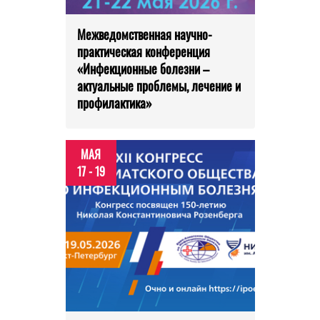
Межведомственная научно-
практическая конференция
«Инфекционные болезни –
актуальные проблемы, лечение и
профилактика»
МАЯ
17 - 19