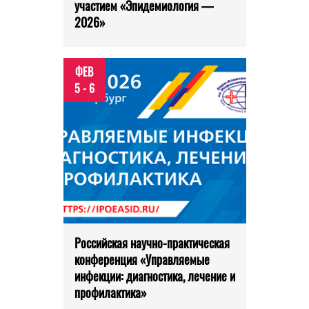
участием «Эпидемиология —
2026»
ФЕВ
5 - 6
Российская научно-практическая
конференция «Управляемые
инфекции: диагностика, лечение и
профилактика»