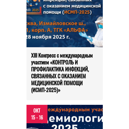
XIII Конгресс с международным
участием «КОНТРОЛЬ И
ПРОФИЛАКТИКА ИНФЕКЦИЙ,
СВЯЗАННЫХ С ОКАЗАНИЕМ
МЕДИЦИНСКОЙ ПОМОЩИ
(ИСМП-2025)»
ОКТ
15 - 16