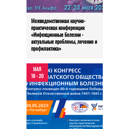
Межведомственная научно-
практическая конференция
«Инфекционные болезни -
актуальные проблемы, лечение и
профилактика»
МАЯ
18 - 20