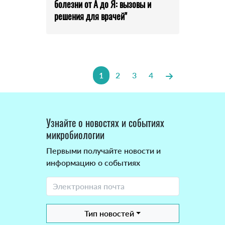
болезни от А до Я: вызовы и
решения для врачей"
1
2
3
4
Узнайте о новостях и событиях
микробиологии
Первыми получайте новости и
информацию о событиях
Тип новостей