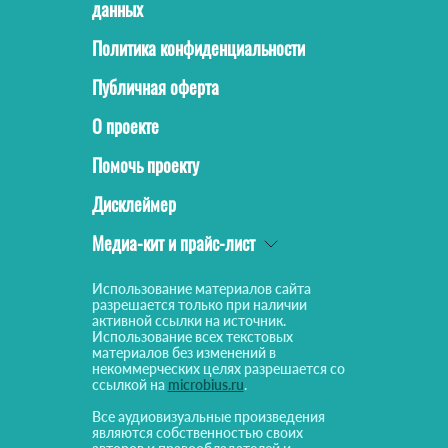
данных
Политика конфиденциальности
Публичная оферта
О проекте
Помочь проекту
Дисклеймер
Медиа-кит и прайс-лист
Использование материалов сайта
разрешается только при наличии
активной ссылки на источник.
Использование всех текстовых
материалов без изменений в
некоммерческих целях разрешается со
ссылкой на
microbius.ru
.
Все аудиовизуальные произведения
являются собственностью своих