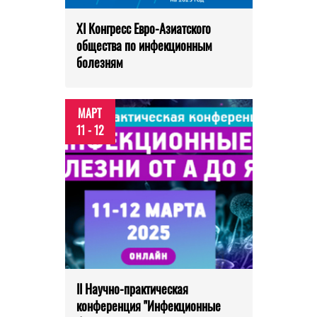
XI Конгресс Евро-Азиатского
общества по инфекционным
болезням
МАРТ
11 - 12
II Научно-практическая
конференция "Инфекционные