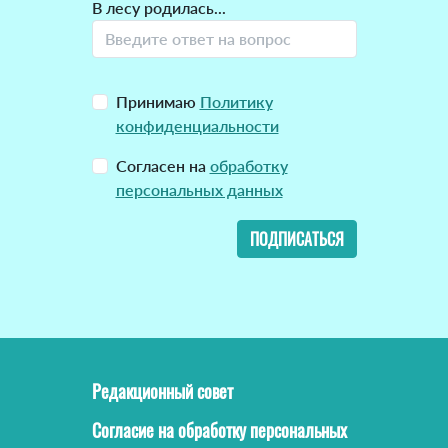
В лесу родилась...
Принимаю
Политику
конфиденциальности
Согласен на
обработку
персональных данных
ПОДПИСАТЬСЯ
Редакционный совет
Согласие на обработку персональных