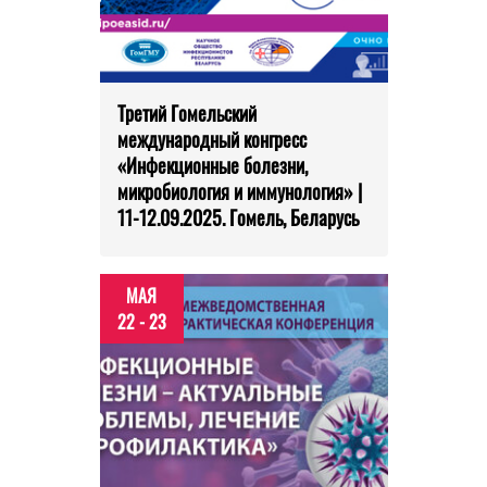
Третий Гомельский
международный конгресс
«Инфекционные болезни,
микробиология и иммунология» |
11-12.09.2025. Гомель, Беларусь
МАЯ
22 - 23