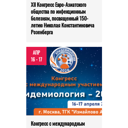
XII Конгресс Евро-Азиатского
общества по инфекционным
болезням, посвященный 150-
летию Николая Константиновича
Розенберга
АПР
16 - 17
Конгресс с международным