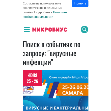
Принять
Согласие на использование
аналитических и рекламных
cookies. Подробнее в
Политике
конфиденциальности
Поиск в событиях по
запросу: "вирусные
инфекции"
ИЮНЯ
25 - 26