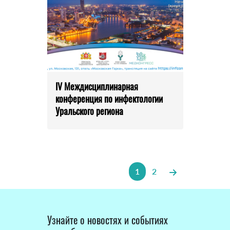
IV Междисциплинарная
конференция по инфектологии
Уральского региона
1
2
Узнайте о новостях и событиях