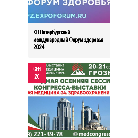
XII Петербургский
международный Форум здоровья
2024
СЕН
20