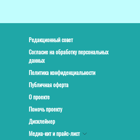
Редакционный совет
Согласие на обработку персональных
данных
Политика конфиденциальности
Публичная оферта
О проекте
Помочь проекту
Дисклеймер
Медиа-кит и прайс-лист