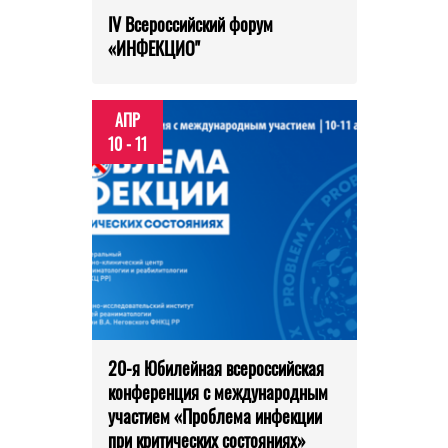
IV Всероссийский форум
«ИНФЕКЦИО"
АПР
10 - 11
20-я Юбилейная всероссийская
конференция с международным
участием «Проблема инфекции
при критических состояниях»