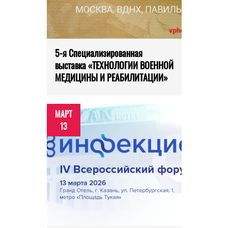
5-я Специализированная
выставка «ТЕХНОЛОГИИ ВОЕННОЙ
МЕДИЦИНЫ И РЕАБИЛИТАЦИИ»
МАРТ
13