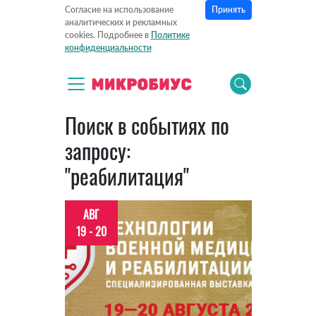
Принять
Согласие на использование
аналитических и рекламных
cookies. Подробнее в
Политике
конфиденциальности
Поиск в событиях по
запросу:
"реабилитация"
АВГ
19 - 20