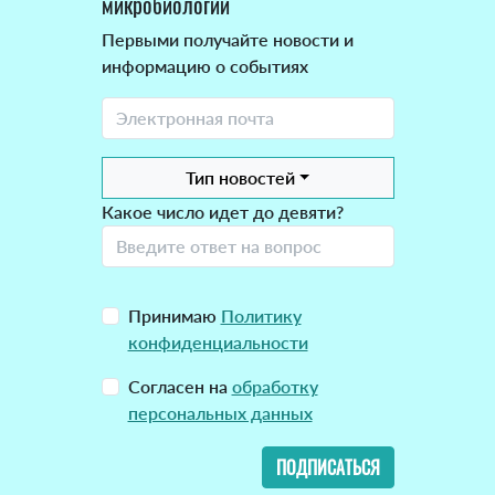
микробиологии
Первыми получайте новости и
информацию о событиях
Тип новостей
Какое число идет до девяти?
Принимаю
Политику
конфиденциальности
Согласен на
обработку
персональных данных
ПОДПИСАТЬСЯ