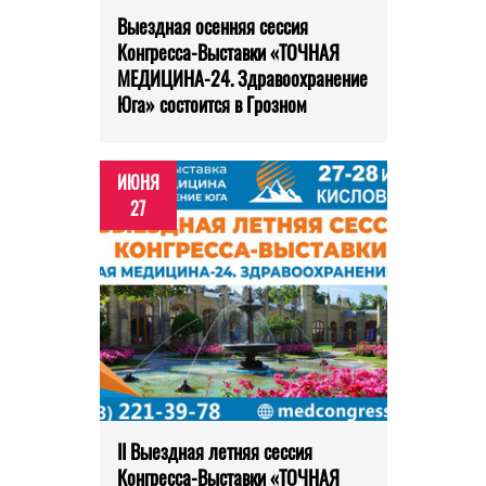
Выездная осенняя сессия
Конгресса-Выставки «ТОЧНАЯ
МЕДИЦИНА-24. Здравоохранение
Юга» состоится в Грозном
ИЮНЯ
27
II Выездная летняя сессия
Конгресса-Выставки «ТОЧНАЯ