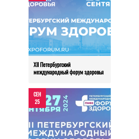
XII Петербургский
международный форум здоровья
СЕН
25