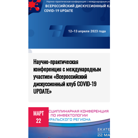
Научно-практическая
конференция с международным
участием «Всероссийский
дискуссионный клуб COVID-19
UPDATE»
МАРТ
22