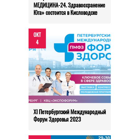
МЕДИЦИНА-24. Здравоохранение
Юга» состоится в Кисловодске
ОКТ
4
XI Петербургский Международный
Форум Здоровья 2023