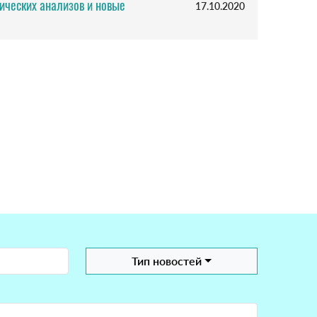
ических анализов и новые
17.10.2020
Тип новостей