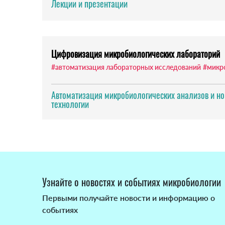
Лекции и презентации
Цифровизация микробиологических лабораторий
#автоматизация лабораторных исследований
#микр
Автоматизация микробиологических анализов и н
технологии
Узнайте о новостях и событиях микробиологии
Первыми получайте новости и информацию о
событиях