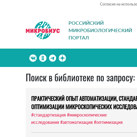
Согласие на использ
РОССИЙСКИЙ
МИКРОБИОЛОГИЧЕСКИЙ
ПОРТАЛ
Поиск в библиотеке по запросу
ПРАКТИЧЕСКИЙ ОПЫТ АВТОМАТИЗАЦИИ, СТАНДА
ОПТИМИЗАЦИИ МИКРОСКОПИЧЕСКИХ ИССЛЕДОВ
#стандартизация
#микроскопические
исследования
#автоматизация
#оптимизация