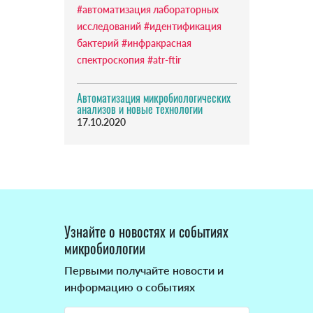
#автоматизация лабораторных
исследований
#идентификация
бактерий
#инфракрасная
спектроскопия
#atr-ftir
Автоматизация микробиологических
анализов и новые технологии
17.10.2020
Узнайте о новостях и событиях
микробиологии
Первыми получайте новости и
информацию о событиях