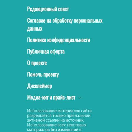
Редакционный совет
Согласие на обработку персональных
данных
Политика конфиденциальности
Публичная оферта
О проекте
Помочь проекту
Дисклеймер
Медиа-кит и прайс-лист
Использование материалов сайта
разрешается только при наличии
активной ссылки на источник.
Использование всех текстовых
материалов без изменений в