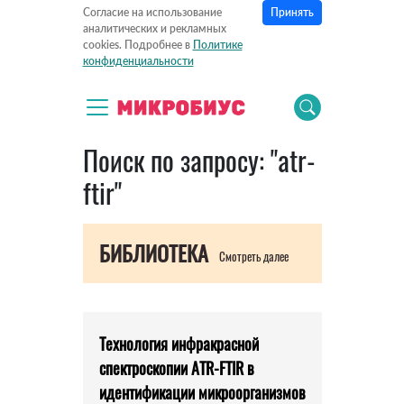
Принять
Согласие на использование
аналитических и рекламных
cookies. Подробнее в
Политике
конфиденциальности
Поиск по запросу: "atr-
ftir"
БИБЛИОТЕКА
Смотреть далее
Технология инфракрасной
спектроскопии ATR-FTIR в
идентификации микроорганизмов