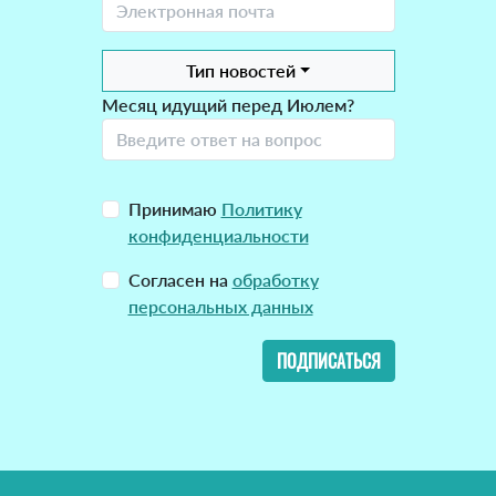
Тип новостей
Месяц идущий перед Июлем?
Принимаю
Политику
конфиденциальности
Согласен на
обработку
персональных данных
ПОДПИСАТЬСЯ