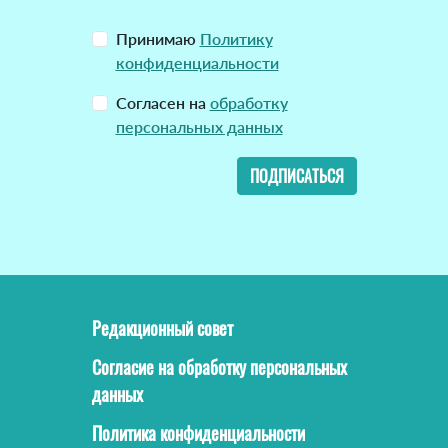
Принимаю
Политику
конфиденциальности
Согласен на
обработку
персональных данных
ПОДПИСАТЬСЯ
Редакционный совет
Согласие на обработку персональных
данных
Политика конфиденциальности