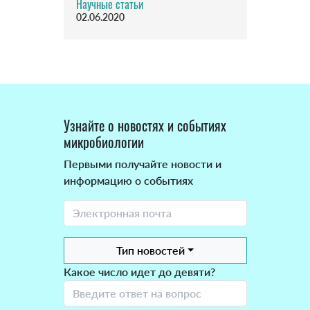
Научные статьи
02.06.2020
Узнайте о новостях и событиях
микробиологии
Первыми получайте новости и
информацию о событиях
Тип новостей
Какое число идет до девяти?