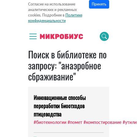
Принять
Согласие на использование
аналитических и рекламных
cookies. Подробнее в
Политике
конфиденциальности
Поиск в библиотеке по
запросу: "анаэробное
сбраживание"
Инновационные способы
переработки биоотходов
птицеводства
#биотехнологии
#помет
#компостирование
#утили