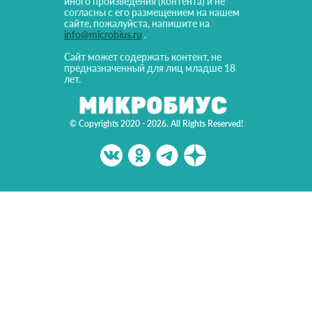
иного произведения (контента) и не
согласны с его размещением на нашем
сайте, пожалуйста, напишите на
info@microbius.ru
.
Сайт может содержать контент, не
предназначенный для лиц младше 18
лет.
© Copyrights 2020 - 2026. All Rights Reserved!