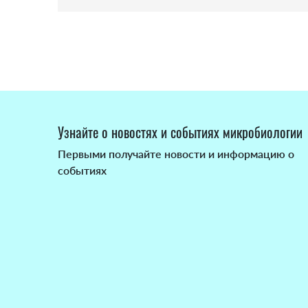
Узнайте о новостях и событиях микробиологии
Первыми получайте новости и информацию о
событиях