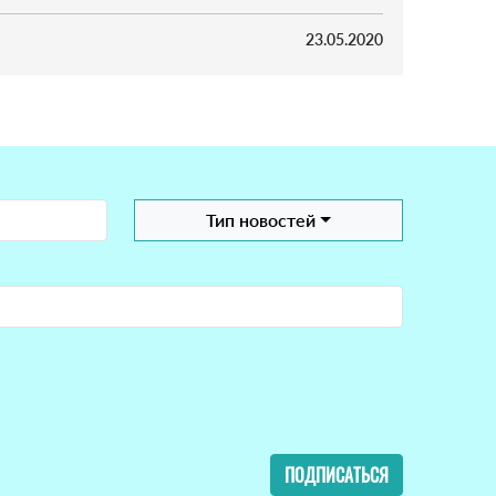
23.05.2020
Тип новостей
ПОДПИСАТЬСЯ