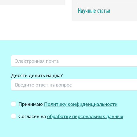
Научные статьи
Десять делить на два?
Принимаю
Политику конфиденциальности
Согласен на
обработку персональных данных