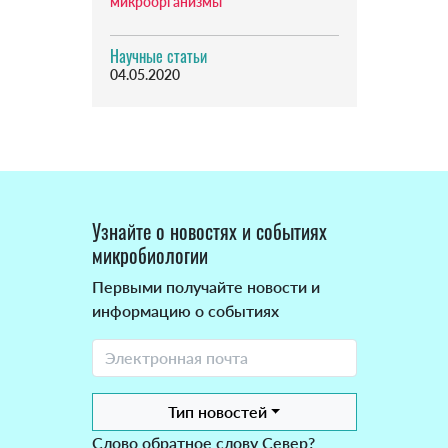
микроорганизмы
Научные статьи
04.05.2020
Узнайте о новостях и событиях
микробиологии
Первыми получайте новости и
информацию о событиях
Тип новостей
Слово обратное слову Север?