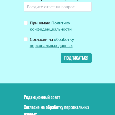
Принимаю
Политику
конфиденциальности
Согласен на
обработку
персональных данных
ПОДПИСАТЬСЯ
Редакционный совет
Согласие на обработку персональных
данных