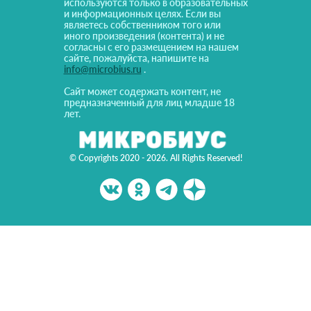
используются только в образовательных
и информационных целях. Если вы
являетесь собственником того или
иного произведения (контента) и не
согласны с его размещением на нашем
сайте, пожалуйста, напишите на
info@microbius.ru
.
Сайт может содержать контент, не
предназначенный для лиц младше 18
лет.
© Copyrights 2020 - 2026. All Rights Reserved!