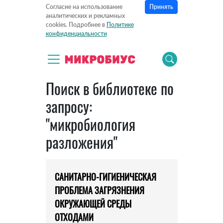
Принять
Согласие на использование
аналитических и рекламных
cookies. Подробнее в
Политике
конфиденциальности
Поиск в библиотеке по
запросу:
"микробиология
разложения"
САНИТАРНО-ГИГИЕНИЧЕСКАЯ
ПРОБЛЕМА ЗАГРЯЗНЕНИЯ
ОКРУЖАЮЩЕЙ СРЕДЫ
ОТХОДАМИ