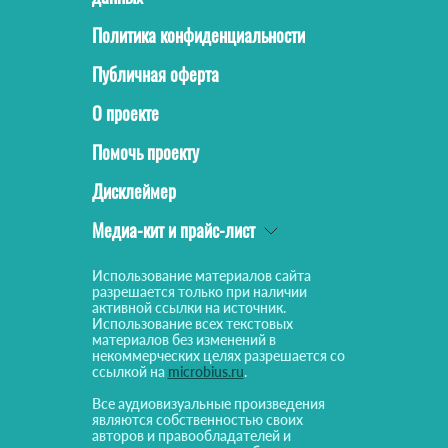
Политика конфиденциальности
Публичная оферта
О проекте
Помочь проекту
Дисклеймер
Медиа-кит и прайс-лист
Использование материалов сайта
разрешается только при наличии
активной ссылки на источник.
Использование всех текстовых
материалов без изменений в
некоммерческих целях разрешается со
ссылкой на
microbius.ru
.
Все аудиовизуальные произведения
являются собственностью своих
авторов и правообладателей и