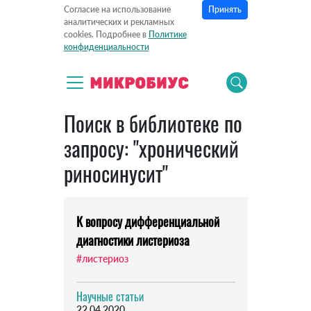
Принять
Согласие на использование
аналитических и рекламных
cookies. Подробнее в
Политике
конфиденциальности
Поиск в библиотеке по
запросу: "хронический
риносинусит"
К вопросу дифференциальной
диагностики листериоза
#листериоз
Научные статьи
22.04.2020