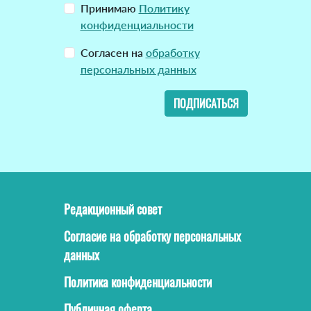
Принимаю
Политику
конфиденциальности
Согласен на
обработку
персональных данных
ПОДПИСАТЬСЯ
Редакционный совет
Согласие на обработку персональных
данных
Политика конфиденциальности
Публичная оферта