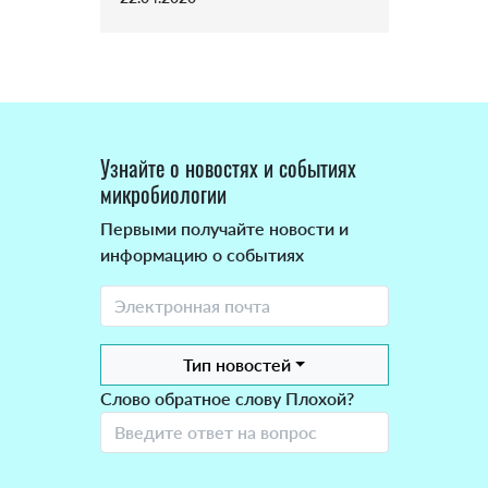
Узнайте о новостях и событиях
микробиологии
Первыми получайте новости и
информацию о событиях
Тип новостей
Слово обратное слову Плохой?