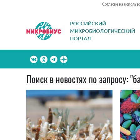
Согласие на использ
РОССИЙСКИЙ
МИКРОБИОЛОГИЧЕСКИЙ
ПОРТАЛ
Поиск в новостях по запросу: 