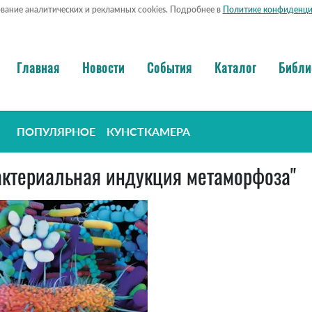
ование аналитических и рекламных cookies. Подробнее в
Политике конфиденци
Главная
Новости
События
Каталог
Библи
ПОПУЛЯРНОЕ
КУНСТКАМЕРА
"бактериальная индукция метаморфоза"