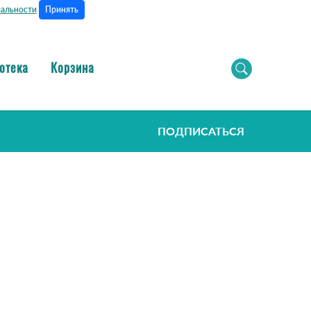
Принять
альности
отека
Корзина
ПОДПИСАТЬСЯ