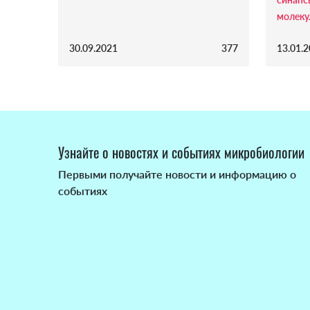
молеку
30.09.2021
377
13.01.
Узнайте о новостях и событиях микробиологии
Первыми получайте новости и информацию о
событиях