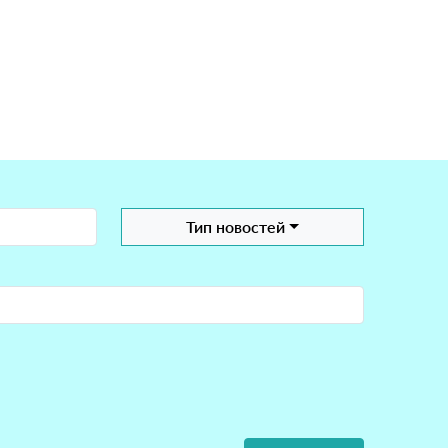
Тип новостей