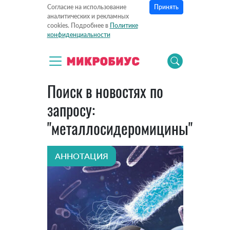
Принять
Согласие на использование
аналитических и рекламных
cookies. Подробнее в
Политике
конфиденциальности
Поиск в новостях по
запросу:
"металлосидеромицины"
АННОТАЦИЯ