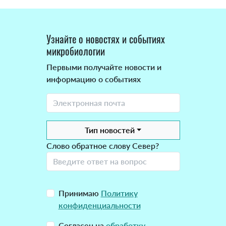
Узнайте о новостях и событиях
микробиологии
Первыми получайте новости и
информацию о событиях
Тип новостей
Слово обратное слову Север?
Принимаю
Политику
конфиденциальности
Согласен на
обработку