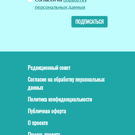
персональных данных
ПОДПИСАТЬСЯ
Редакционный совет
Согласие на обработку персональных
данных
Политика конфиденциальности
Публичная оферта
О проекте
Помочь проекту