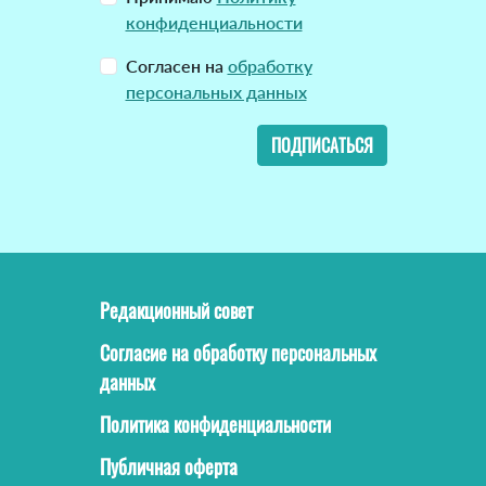
конфиденциальности
Согласен на
обработку
персональных данных
ПОДПИСАТЬСЯ
Редакционный совет
Согласие на обработку персональных
данных
Политика конфиденциальности
Публичная оферта