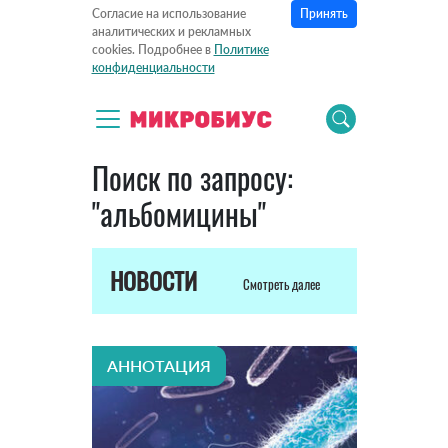
Принять
Согласие на использование
аналитических и рекламных
cookies. Подробнее в
Политике
конфиденциальности
Поиск по запросу:
"альбомицины"
НОВОСТИ
Смотреть далее
АННОТАЦИЯ