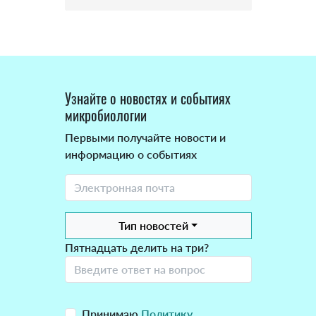
Узнайте о новостях и событиях
микробиологии
Первыми получайте новости и
информацию о событиях
Тип новостей
Пятнадцать делить на три?
Принимаю
Политику