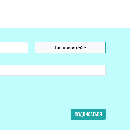
Тип новостей
ПОДПИСАТЬСЯ