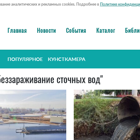
ование аналитических и рекламных cookies. Подробнее в
Политике конфиденци
Главная
Новости
События
Каталог
Библи
ПОПУЛЯРНОЕ
КУНСТКАМЕРА
обеззараживание сточных вод"