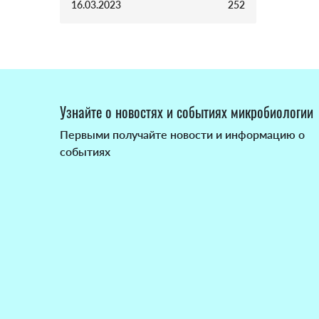
16.03.2023
252
Узнайте о новостях и событиях микробиологии
Первыми получайте новости и информацию о
событиях