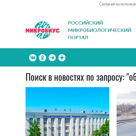
Согласие на использ
РОССИЙСКИЙ
МИКРОБИОЛОГИЧЕСКИЙ
ПОРТАЛ
Поиск в новостях по запросу: "