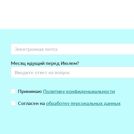
Месяц идущий перед Июлем?
Принимаю
Политику конфиденциальности
Согласен на
обработку персональных данных