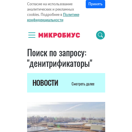
Принять
Согласие на использование
аналитических и рекламных
cookies. Подробнее в
Политике
конфиденциальности
Поиск по запросу:
"денитрификаторы"
НОВОСТИ
Смотреть далее