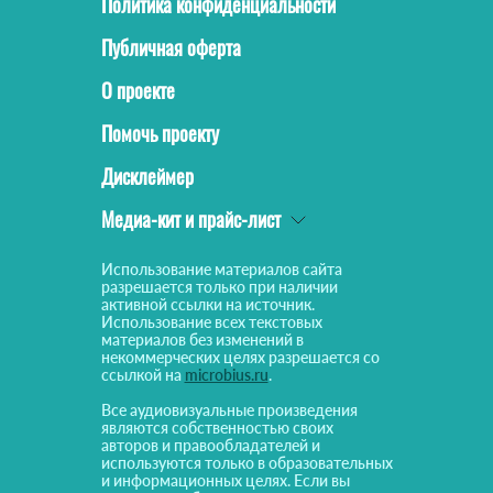
Политика конфиденциальности
Публичная оферта
О проекте
Помочь проекту
Дисклеймер
Медиа-кит и прайс-лист
Использование материалов сайта
разрешается только при наличии
активной ссылки на источник.
Использование всех текстовых
материалов без изменений в
некоммерческих целях разрешается со
ссылкой на
microbius.ru
.
Все аудиовизуальные произведения
являются собственностью своих
авторов и правообладателей и
используются только в образовательных
и информационных целях. Если вы