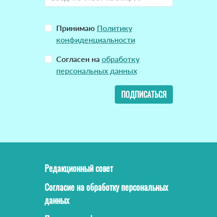
Принимаю
Политику
конфиденциальности
Согласен на
обработку
персональных данных
ПОДПИСАТЬСЯ
Редакционный совет
Согласие на обработку персональных
данных