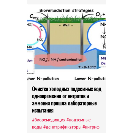
Очистка холодных подземных вод
одновременно от нитратов и
аммония прошла лабораторные
испытания
#биоремедиация
#подземные
воды
#денитрификаторы
#нитриф