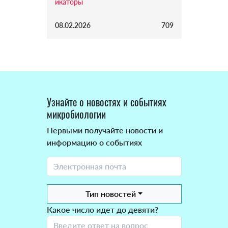
икаторы
08.02.2026
709
Узнайте о новостях и событиях
микробиологии
Первыми получайте новости и
информацию о событиях
Тип новостей
Какое число идет до девяти?