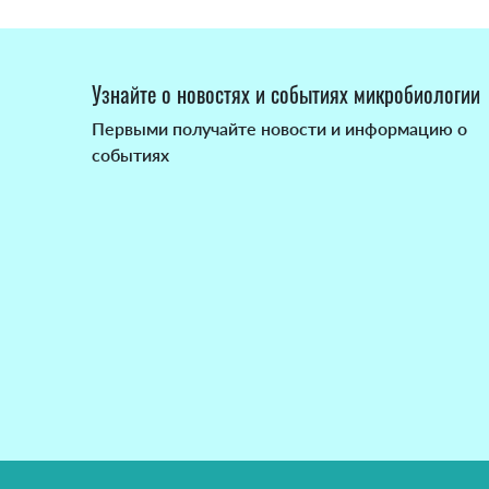
Узнайте о новостях и событиях микробиологии
Первыми получайте новости и информацию о
событиях