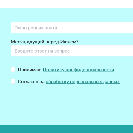
Месяц идущий перед Июлем?
Принимаю
Политику конфиденциальности
Согласен на
обработку персональных данных