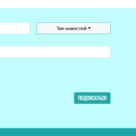
Тип новостей
ПОДПИСАТЬСЯ