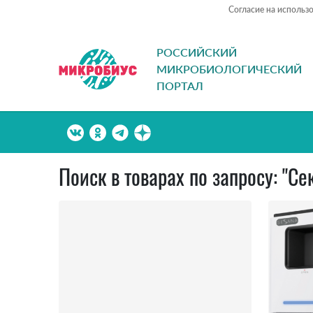
Согласие на использ
РОССИЙСКИЙ
МИКРОБИОЛОГИЧЕСКИЙ
ПОРТАЛ
Поиск в товарах по запросу: "