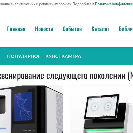
ование аналитических и рекламных cookies. Подробнее в
Политике конфиденци
Главная
Новости
События
Каталог
Библи
ПОПУЛЯРНОЕ
КУНСТКАМЕРА
Секвенирование следующего поколения (