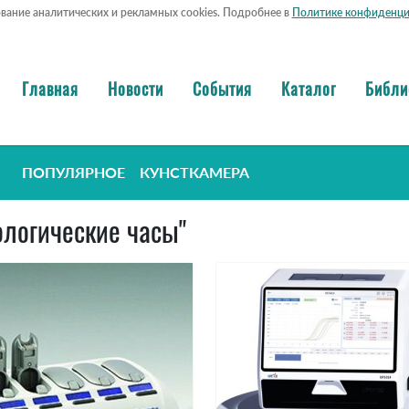
ование аналитических и рекламных cookies. Подробнее в
Политике конфиденци
Главная
Новости
События
Каталог
Библи
ПОПУЛЯРНОЕ
КУНСТКАМЕРА
иологические часы"