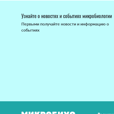
Узнайте о новостях и событиях микробиологии
Первыми получайте новости и информацию о
событиях