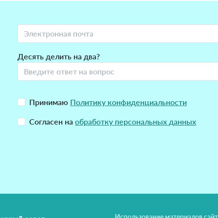
Десять делить на два?
Принимаю
Политику конфиденциальности
Согласен на
обработку персональных данных
Использование материалов сайт