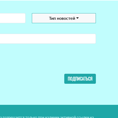
Тип новостей
ПОДПИСАТЬСЯ
а разрешается только при наличии активной ссылки на