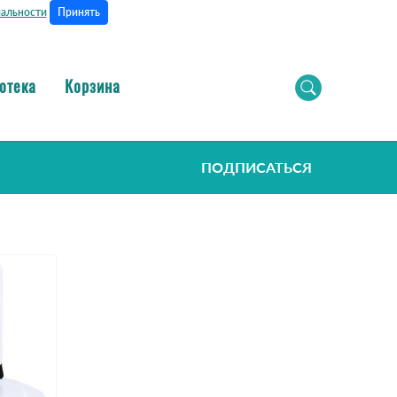
Принять
альности
отека
Корзина
ПОДПИСАТЬСЯ