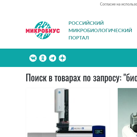
Согласие на использ
РОССИЙСКИЙ
МИКРОБИОЛОГИЧЕСКИЙ
ПОРТАЛ
Поиск в товарах по запросу: "б