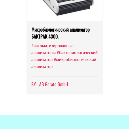
Микробиологический анализатор
БАКТРАК 4300.
#автоматизированные
анализаторы
#бактериологический
анализатор
#микробиологический
анализатор
SY-LAB Gerate GmbH