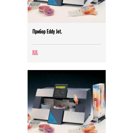
Прибор Eddy Jet.
IUL