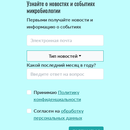
Узнайте о новостях и событиях
микробиологии
Первыми получайте новости и
информацию о событиях
Тип новостей
Какой последний месяц в году?
Принимаю
Политику
конфиденциальности
Согласен на
обработку
персональных данных