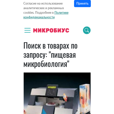
Принять
Согласие на использование
аналитических и рекламных
cookies. Подробнее в
Политике
конфиденциальности
Поиск в товарах по
запросу: "пищевая
микробиология"