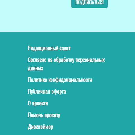
ПОДПИСАТЬСЯ
Редакционный совет
Согласие на обработку персональных
данных
Политика конфиденциальности
Публичная оферта
О проекте
Помочь проекту
Дисклеймер