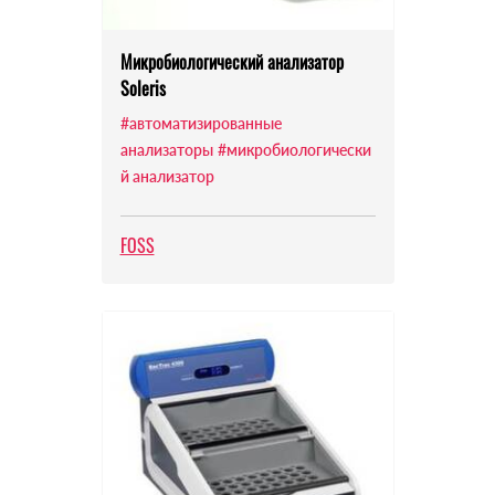
Микробиологический анализатор
Soleris
#автоматизированные
анализаторы
#микробиологически
й анализатор
FOSS