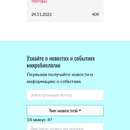
текторы
24.11.2022
409
Узнайте о новостях и событиях
микробиологии
Первыми получайте новости и
информацию о событиях
Тип новостей
14 минус 4?