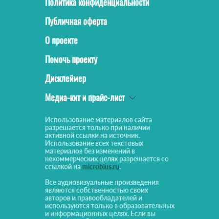
Политика конфиденциальности
Публичная оферта
О проекте
Помочь проекту
Дисклеймер
Медиа-кит и прайс-лист
Использование материалов сайта
разрешается только при наличии
активной ссылки на источник.
Использование всех текстовых
материалов без изменений в
некоммерческих целях разрешается со
ссылкой на
microbius.ru
.
Все аудиовизуальные произведения
являются собственностью своих
авторов и правообладателей и
используются только в образовательных
и информационных целях. Если вы