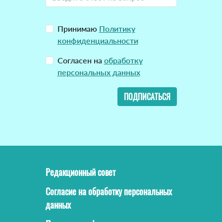
Принимаю
Политику
конфиденциальности
Согласен на
обработку
персональных данных
ПОДПИСАТЬСЯ
Редакционный совет
Согласие на обработку персональных
данных