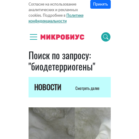
Принять
Согласие на использование
аналитических и рекламных
cookies. Подробнее в
Политике
конфиденциальности
Поиск по запросу:
"биодетерриогены"
НОВОСТИ
Смотреть далее