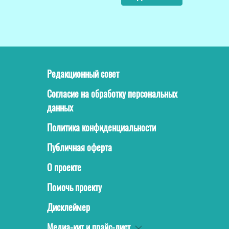
Редакционный совет
Согласие на обработку персональных
данных
Политика конфиденциальности
Публичная оферта
О проекте
Помочь проекту
Дисклеймер
Медиа-кит и прайс-лист