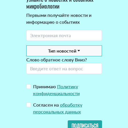
микробиологии
Первыми получайте новости и
информацию о событиях
Тип новостей
Слово обратное слову Вниз?
Принимаю
Политику
конфиденциальности
Согласен на
обработку
персональных данных
ПОДПИСАТЬСЯ