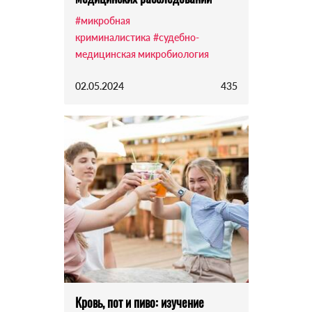
#микробная
криминалистика
#судебно-
медицинская микробиология
02.05.2024
435
Кровь, пот и пиво: изучение