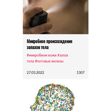
Микробное происхождение
запахов тела
#микробиом кожи
#запах
тела
#потовые железы
27.03.2022
1307