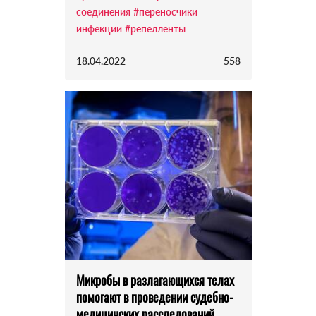
соединения
#переносчики
инфекции
#репелленты
18.04.2022
558
Микробы в разлагающихся телах
помогают в проведении судебно-
медицинских расследований