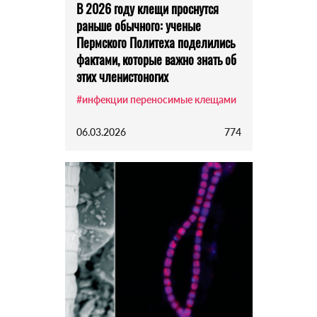
В 2026 году клещи проснутся
раньше обычного: ученые
Пермского Политеха поделились
фактами, которые важно знать об
этих членистоногих
#инфекции переносимые клещами
06.03.2026
774