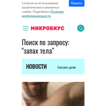
Принять
Согласие на использование
аналитических и рекламных
cookies. Подробнее в
Политике
конфиденциальности
Поиск по запросу:
"запах тела"
НОВОСТИ
Смотреть далее