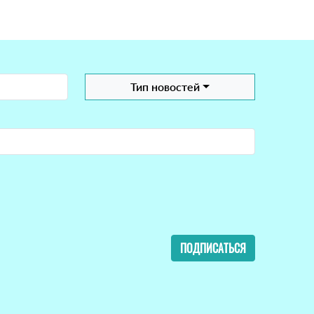
Тип новостей
ПОДПИСАТЬСЯ