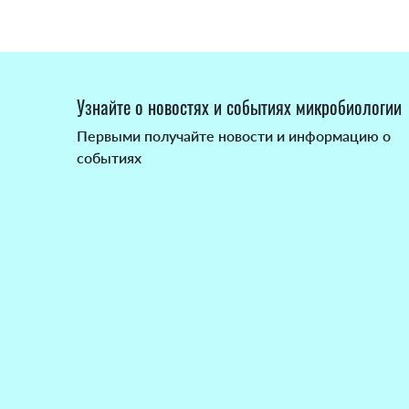
Узнайте о новостях и событиях микробиологии
Первыми получайте новости и информацию о
событиях