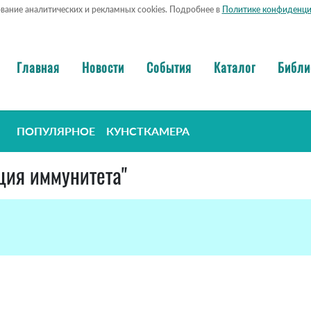
ование аналитических и рекламных cookies. Подробнее в
Политике конфиденци
Главная
Новости
События
Каталог
Библи
ПОПУЛЯРНОЕ
КУНСТКАМЕРА
яция иммунитета"