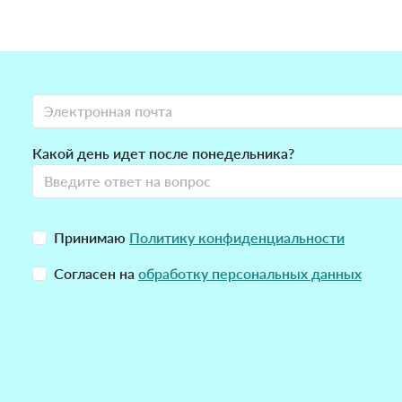
Какой день идет после понедельника?
Принимаю
Политику конфиденциальности
Согласен на
обработку персональных данных