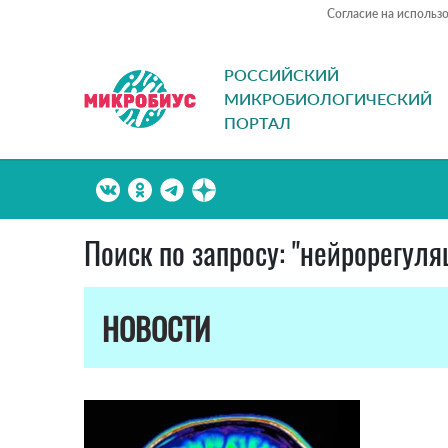
Согласие на использ
РОССИЙСКИЙ
МИКРОБИОЛОГИЧЕСКИЙ
ПОРТАЛ
Поиск по запросу: "нейрорегул
НОВОСТИ