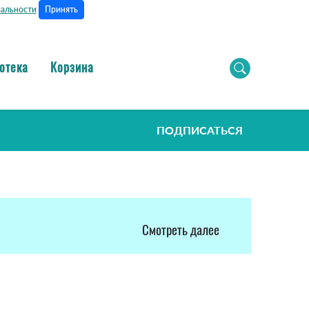
Принять
альности
отека
Корзина
ПОДПИСАТЬСЯ
Смотреть далее