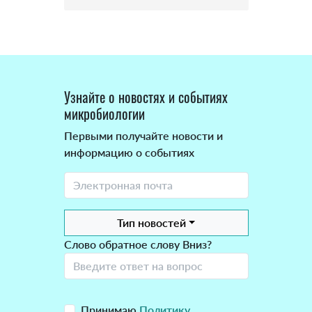
Узнайте о новостях и событиях
микробиологии
Первыми получайте новости и
информацию о событиях
Тип новостей
Слово обратное слову Вниз?
Принимаю
Политику