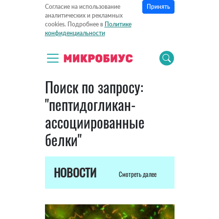
Принять
Согласие на использование
аналитических и рекламных
cookies. Подробнее в
Политике
конфиденциальности
Поиск по запросу:
"пептидогликан-
ассоциированные
белки"
НОВОСТИ
Смотреть далее