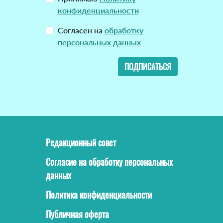
конфиденциальности
Согласен на
обработку
персональных данных
ПОДПИСАТЬСЯ
Редакционный совет
Согласие на обработку персональных
данных
Политика конфиденциальности
Публичная оферта