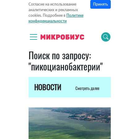
Принять
Согласие на использование
аналитических и рекламных
cookies. Подробнее в
Политике
конфиденциальности
Поиск по запросу:
"пикоцианобактерии"
НОВОСТИ
Смотреть далее