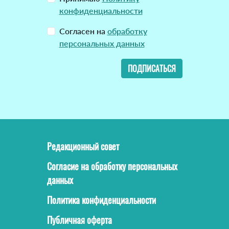
конфиденциальности
Согласен на
обработку
персональных данных
ПОДПИСАТЬСЯ
Редакционный совет
Согласие на обработку персональных
данных
Политика конфиденциальности
Публичная оферта