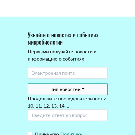
Узнайте о новостях и событиях
микробиологии
Первыми получайте новости и
информацию о событиях
Тип новостей
Продолжите последовательность:
10, 11, 12, 13, 14, ..
Принимаю
Политику